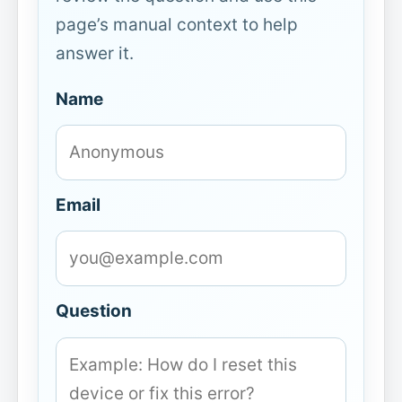
page’s manual context to help
answer it.
Name
Email
Question