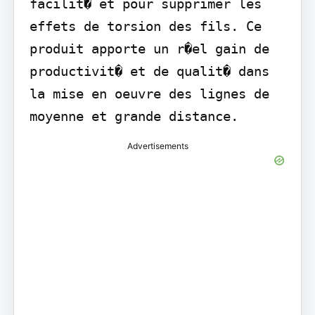
facilit� et pour supprimer les 
effets de torsion des fils. Ce 
produit apporte un r�el gain de 
productivit� et de qualit� dans 
la mise en oeuvre des lignes de 
moyenne et grande distance.
Advertisements