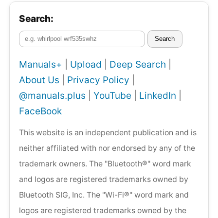
Search:
Search
Manuals+
|
Upload
|
Deep Search
|
About Us
|
Privacy Policy
|
@manuals.plus
|
YouTube
|
LinkedIn
|
FaceBook
This website is an independent publication and is
neither affiliated with nor endorsed by any of the
trademark owners. The "Bluetooth®" word mark
and logos are registered trademarks owned by
Bluetooth SIG, Inc. The "Wi-Fi®" word mark and
logos are registered trademarks owned by the