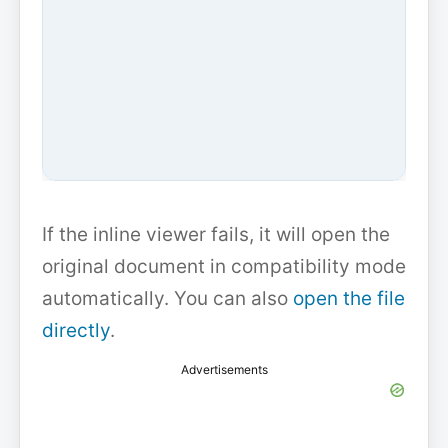
If the inline viewer fails, it will open the
original document in compatibility mode
automatically. You can also
open the file
directly
.
Advertisements