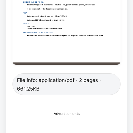
File info: application/pdf · 2 pages ·
661.25KB
Advertisements