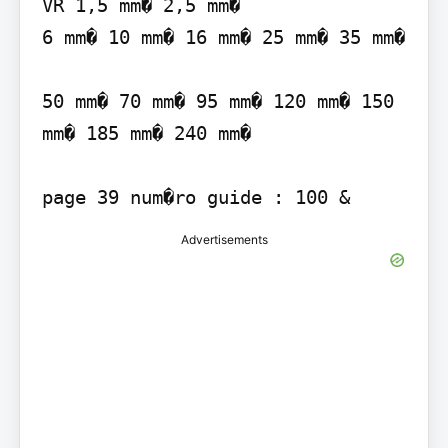
VR 1,5 mm� 2,5 mm�

6 mm� 10 mm� 16 mm� 25 mm� 35 mm�

50 mm� 70 mm� 95 mm� 120 mm� 150 
mm� 185 mm� 240 mm�

Advertisements