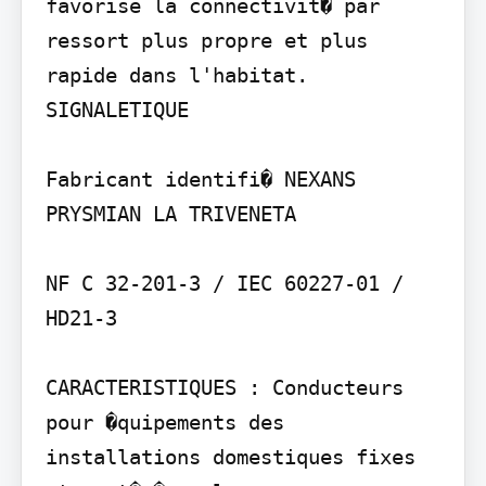
favorise la connectivit� par 
ressort plus propre et plus 
rapide dans l'habitat.

SIGNALETIQUE

Fabricant identifi� NEXANS 
PRYSMIAN LA TRIVENETA

NF C 32-201-3 / IEC 60227-01 / 
HD21-3

CARACTERISTIQUES : Conducteurs 
pour �quipements des 
installations domestiques fixes 