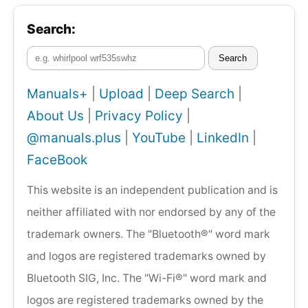
Search:
Search
Manuals+
|
Upload
|
Deep Search
|
About Us
|
Privacy Policy
|
@manuals.plus
|
YouTube
|
LinkedIn
|
FaceBook
This website is an independent publication and is
neither affiliated with nor endorsed by any of the
trademark owners. The "Bluetooth®" word mark
and logos are registered trademarks owned by
Bluetooth SIG, Inc. The "Wi-Fi®" word mark and
logos are registered trademarks owned by the