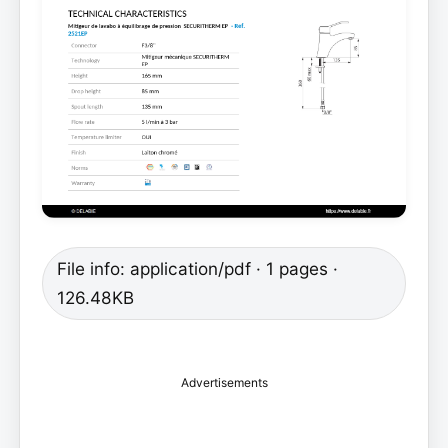
File info: application/pdf · 1 pages ·
126.48KB
Advertisements