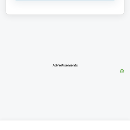
Advertisements