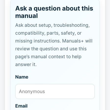
Ask a question about this
manual
Ask about setup, troubleshooting,
compatibility, parts, safety, or
missing instructions. Manuals+ will
review the question and use this
page’s manual context to help
answer it.
Name
Email