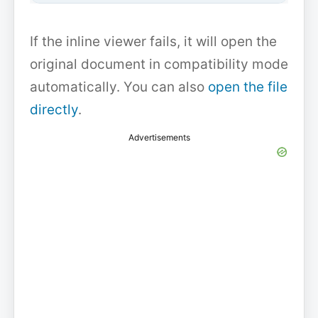
If the inline viewer fails, it will open the
original document in compatibility mode
automatically. You can also
open the file
directly
.
Advertisements