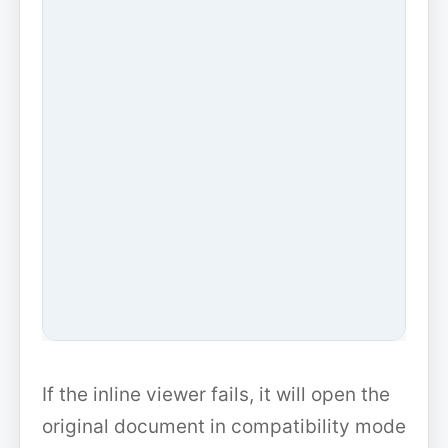
If the inline viewer fails, it will open the
original document in compatibility mode