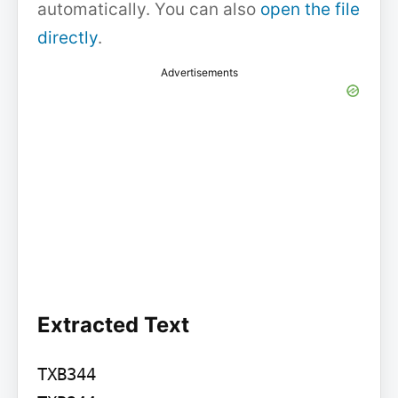
automatically. You can also
open the file
directly
.
Advertisements
Extracted Text
TXB344
