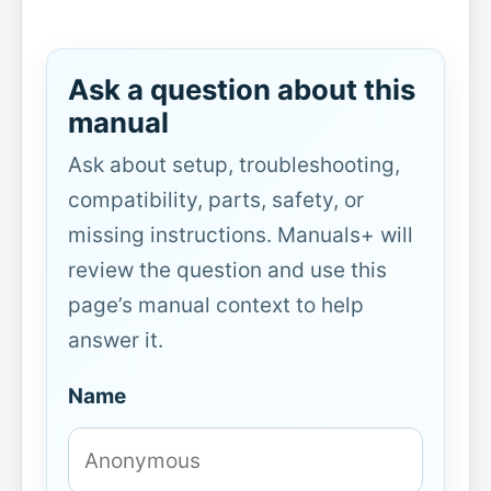
Ask a question about this
manual
Ask about setup, troubleshooting,
compatibility, parts, safety, or
missing instructions. Manuals+ will
review the question and use this
page’s manual context to help
answer it.
Name