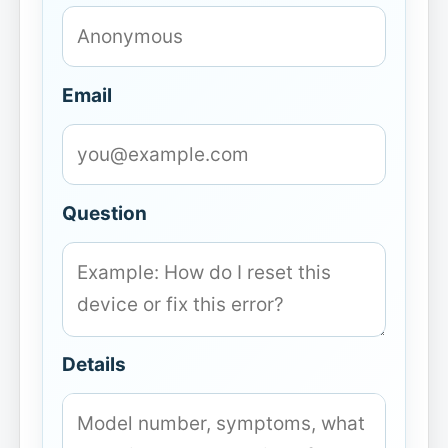
Email
Question
Details