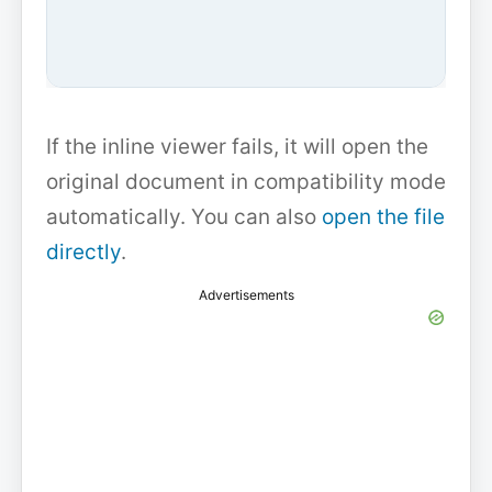
If the inline viewer fails, it will open the
original document in compatibility mode
automatically. You can also
open the file
directly
.
Advertisements