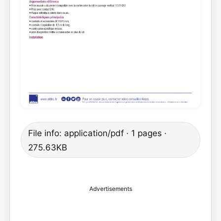
File info: application/pdf · 1 pages ·
275.63KB
Advertisements