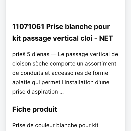
11071061 Prise blanche pour
kit passage vertical cloi - NET
prieš 5 dienas — Le passage vertical de
cloison sèche comporte un assortiment
de conduits et accessoires de forme
aplatie qui permet l'installation d'une
prise d'aspiration ...
Fiche produit
Prise de couleur blanche pour kit