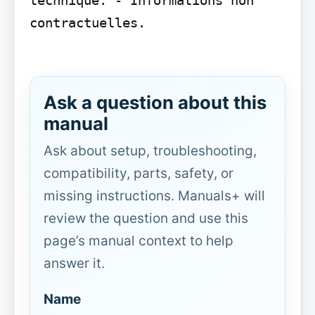
contractuelles.

Ask a question about this
manual
Ask about setup, troubleshooting,
compatibility, parts, safety, or
missing instructions. Manuals+ will
review the question and use this
page’s manual context to help
answer it.
Name