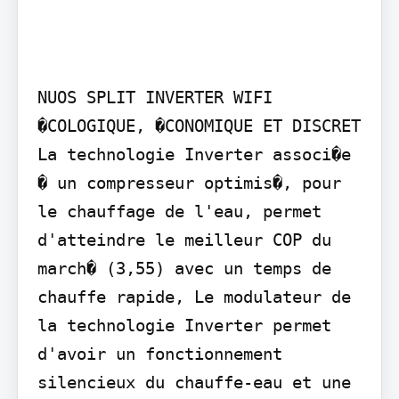
NUOS SPLIT INVERTER WIFI

�COLOGIQUE, �CONOMIQUE ET DISCRET

La technologie Inverter associ�e 
� un compresseur optimis�, pour 
le chauffage de l'eau, permet 
d'atteindre le meilleur COP du 
march� (3,55) avec un temps de 
chauffe rapide, Le modulateur de 
la technologie Inverter permet 
d'avoir un fonctionnement 
silencieux du chauffe-eau et une 