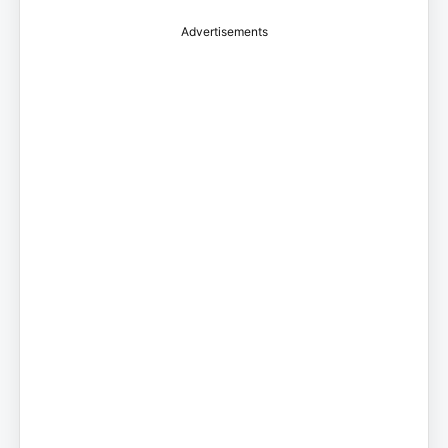
Advertisements