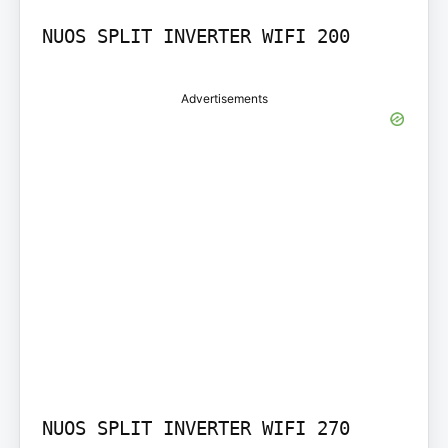
NUOS SPLIT INVERTER WIFI 200
Advertisements
NUOS SPLIT INVERTER WIFI 270
