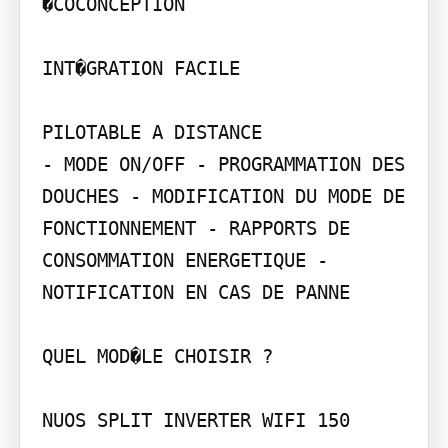
�COCONCEPTION

INT�GRATION FACILE

PILOTABLE A DISTANCE

- MODE ON/OFF - PROGRAMMATION DES 
DOUCHES - MODIFICATION DU MODE DE 
FONCTIONNEMENT - RAPPORTS DE 
CONSOMMATION ENERGETIQUE - 
NOTIFICATION EN CAS DE PANNE

QUEL MOD�LE CHOISIR ?

NUOS SPLIT INVERTER WIFI 150
