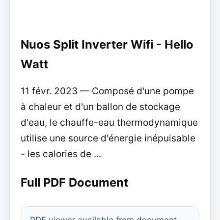
Nuos Split Inverter Wifi - Hello
Watt
11 févr. 2023 — Composé d'une pompe
à chaleur et d'un ballon de stockage
d'eau, le chauffe-eau thermodynamique
utilise une source d'énergie inépuisable
- les calories de ...
Full PDF Document
PDF viewer available from document