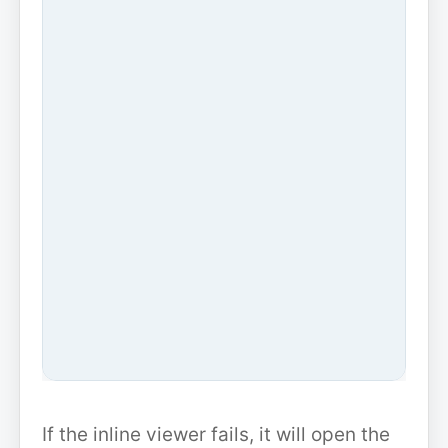
If the inline viewer fails, it will open the