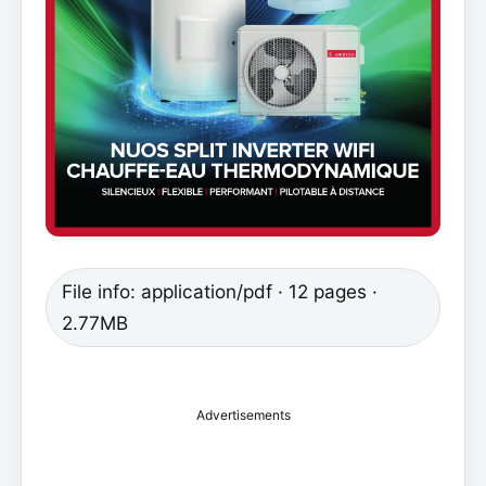
File info: application/pdf · 12 pages ·
2.77MB
Advertisements