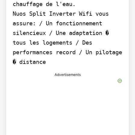
chauffage de l'eau.

Nuos Split Inverter Wifi vous 
assure: / Un fonctionnement 
silencieux / Une adaptation � 
tous les logements / Des 
performances record / Un pilotage 
� distance
Advertisements