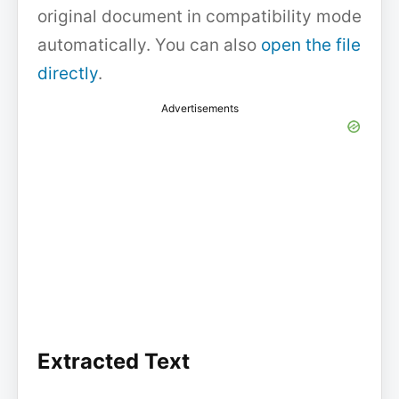
original document in compatibility mode
automatically. You can also
open the file
directly
.
Advertisements
Extracted Text