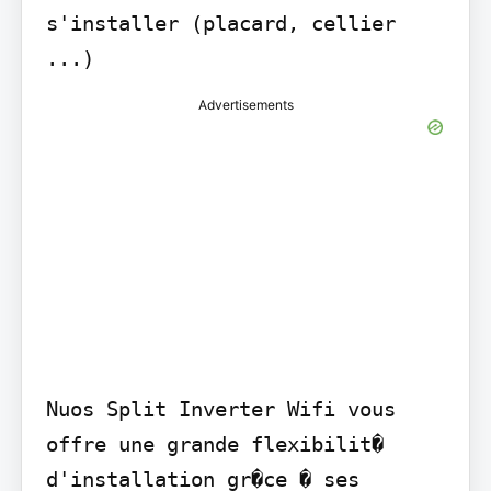
s'installer (placard, cellier 
...)
Advertisements
Nuos Split Inverter Wifi vous 
offre une grande flexibilit� 
d'installation gr�ce � ses 