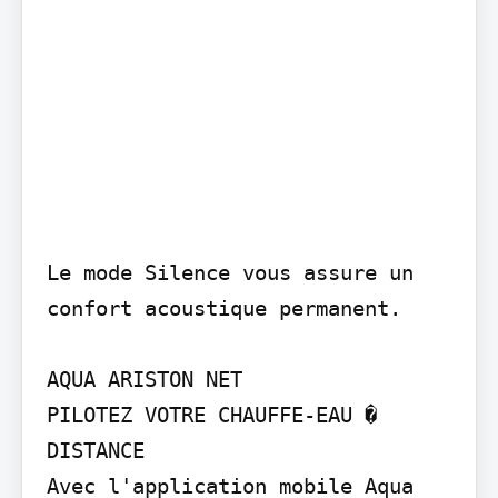
Le mode Silence vous assure un 
confort acoustique permanent.

AQUA ARISTON NET

PILOTEZ VOTRE CHAUFFE-EAU � 
DISTANCE

Avec l'application mobile Aqua 