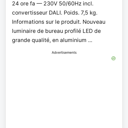
24 ore fa — 230V 50/60Hz incl.
convertisseur DALI. Poids. 7,5 kg.
Informations sur le produit. Nouveau
luminaire de bureau profilé LED de
grande qualité, en aluminium ...
Advertisements