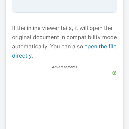
If the inline viewer fails, it will open the
original document in compatibility mode
automatically. You can also
open the file
directly
.
Advertisements