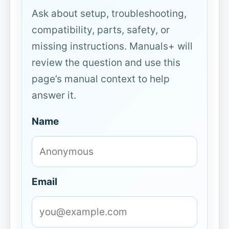
Ask about setup, troubleshooting,
compatibility, parts, safety, or
missing instructions. Manuals+ will
review the question and use this
page’s manual context to help
answer it.
Name
Email