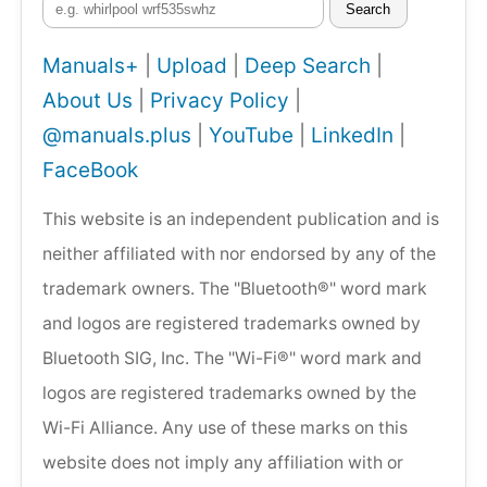
Search
Manuals+
|
Upload
|
Deep Search
|
About Us
|
Privacy Policy
|
@manuals.plus
|
YouTube
|
LinkedIn
|
FaceBook
This website is an independent publication and is
neither affiliated with nor endorsed by any of the
trademark owners. The "Bluetooth®" word mark
and logos are registered trademarks owned by
Bluetooth SIG, Inc. The "Wi-Fi®" word mark and
logos are registered trademarks owned by the
Wi-Fi Alliance. Any use of these marks on this
website does not imply any affiliation with or