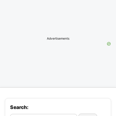
Advertisements
Search: