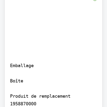
Emballage

Boîte

Produit de remplacement 
1958870000
