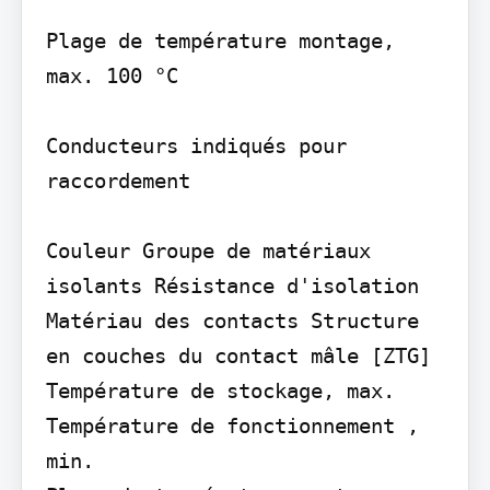
Plage de température montage, 
max. 100 °C

Conducteurs indiqués pour 
raccordement

Couleur Groupe de matériaux 
isolants Résistance d'isolation

Matériau des contacts Structure 
en couches du contact mâle [ZTG] 
Température de stockage, max. 
Température de fonctionnement , 
min.
