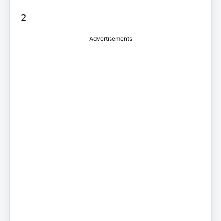
Advertisements