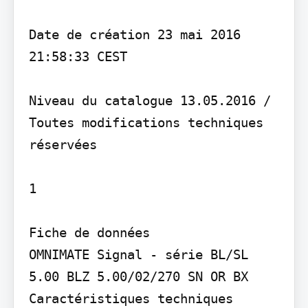
Date de création 23 mai 2016 
21:58:33 CEST

Niveau du catalogue 13.05.2016 / 
Toutes modifications techniques 
réservées

1

Fiche de données

OMNIMATE Signal - série BL/SL 
5.00 BLZ 5.00/02/270 SN OR BX

Caractéristiques techniques
