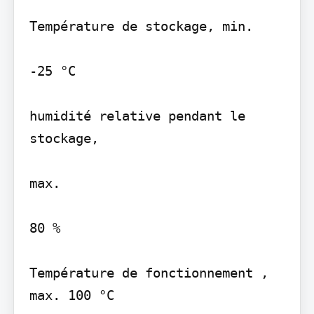
Température de stockage, min.

-25 °C

humidité relative pendant le 
stockage,

max.

80 %

Température de fonctionnement , 
max. 100 °C
