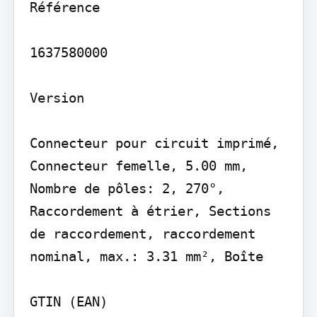
Référence

1637580000

Version

Connecteur pour circuit imprimé, 
Connecteur femelle, 5.00 mm, 
Nombre de pôles: 2, 270°, 
Raccordement à étrier, Sections 
de raccordement, raccordement 
nominal, max.: 3.31 mm², Boîte

GTIN (EAN)
