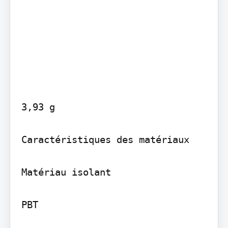
3,93 g

Caractéristiques des matériaux

Matériau isolant

PBT
