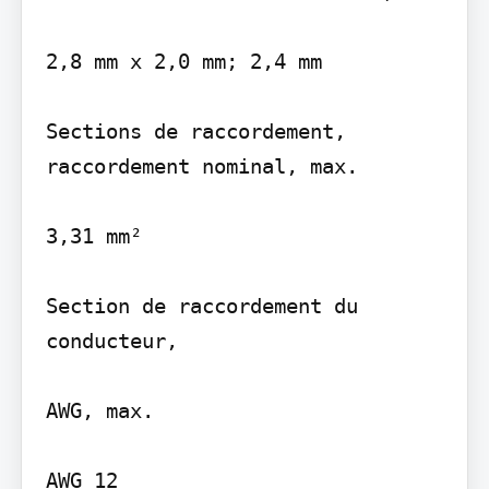
2,8 mm x 2,0 mm; 2,4 mm

Sections de raccordement, 
raccordement nominal, max.

3,31 mm²

Section de raccordement du 
conducteur,

AWG, max.

AWG 12
