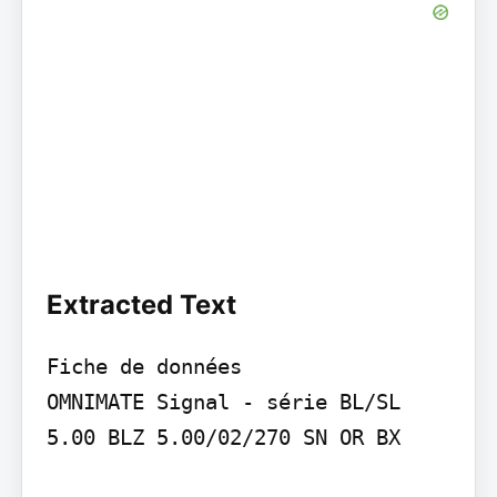
Extracted Text
Fiche de données

OMNIMATE Signal - série BL/SL 
5.00 BLZ 5.00/02/270 SN OR BX
