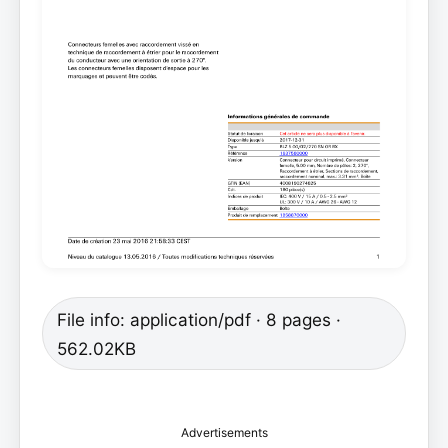
File info: application/pdf · 8 pages ·
562.02KB
Advertisements