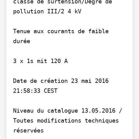
classe de surtension/Degré de 
pollution III/2 4 kV

Tenue aux courants de faible 
durée

3 x 1s mit 120 A

Date de création 23 mai 2016 
21:58:33 CEST

Niveau du catalogue 13.05.2016 / 
Toutes modifications techniques 
réservées
