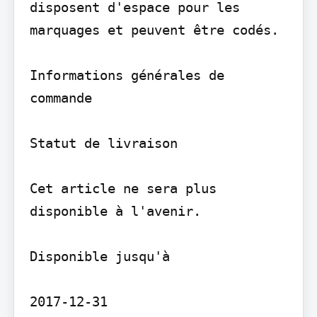
disposent d'espace pour les 
marquages et peuvent être codés.

Informations générales de 
commande

Statut de livraison

Cet article ne sera plus 
disponible à l'avenir.

Disponible jusqu'à

2017-12-31
