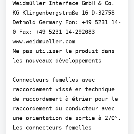
Weidmüller Interface GmbH & Co. 
KG Klingenbergstraße 16 D-32758 
Detmold Germany Fon: +49 5231 14-
0 Fax: +49 5231 14-292083 
www.weidmueller.com

Ne pas utiliser le produit dans 
les nouveaux développements

Connecteurs femelles avec 
raccordement vissé en technique 
de raccordement à étrier pour le 
raccordement du conducteur avec 
une orientation de sortie à 270°. 
Les connecteurs femelles 