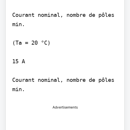
Courant nominal, nombre de pôles 
min.

(Ta = 20 °C)

15 A

Courant nominal, nombre de pôles 
min.
Advertisements