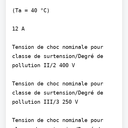
(Ta = 40 °C)

12 A

Tension de choc nominale pour 
classe de surtension/Degré de 
pollution II/2 400 V

Tension de choc nominale pour 
classe de surtension/Degré de 
pollution III/3 250 V

Tension de choc nominale pour 