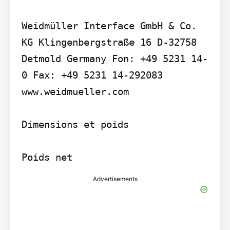
Weidmüller Interface GmbH & Co. 
KG Klingenbergstraße 16 D-32758 
Detmold Germany Fon: +49 5231 14-
0 Fax: +49 5231 14-292083 
www.weidmueller.com

Dimensions et poids

Poids net
Advertisements