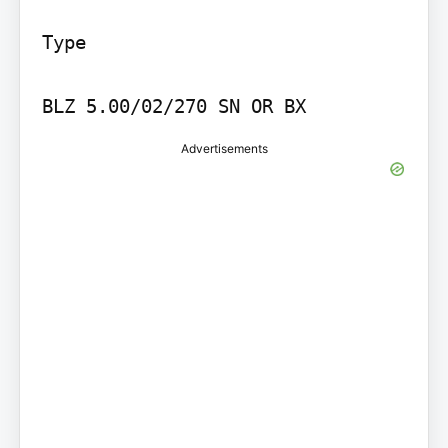
Type

BLZ 5.00/02/270 SN OR BX
Advertisements