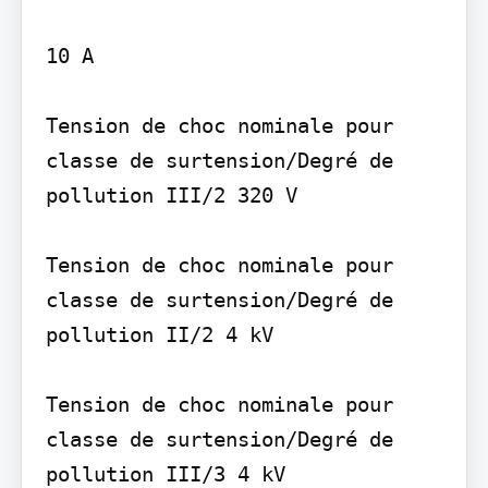
10 A

Tension de choc nominale pour 
classe de surtension/Degré de 
pollution III/2 320 V

Tension de choc nominale pour 
classe de surtension/Degré de 
pollution II/2 4 kV

Tension de choc nominale pour 
classe de surtension/Degré de 
pollution III/3 4 kV
