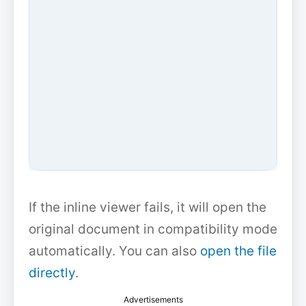
If the inline viewer fails, it will open the
original document in compatibility mode
automatically. You can also
open the file
directly
.
Advertisements