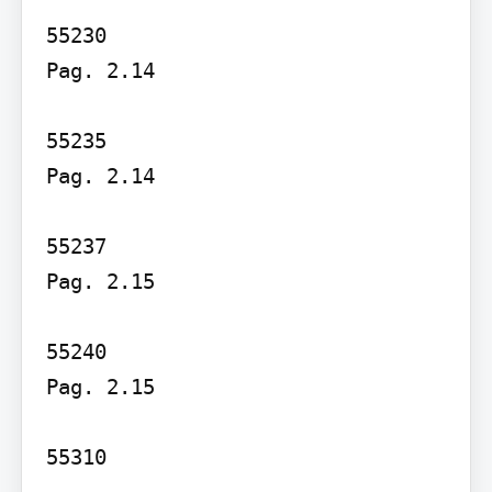
55230

Pag. 2.14

55235

Pag. 2.14

55237

Pag. 2.15

55240

Pag. 2.15

55310