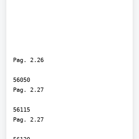
Pag. 2.26

56050

Pag. 2.27

56115

Pag. 2.27
