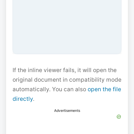
If the inline viewer fails, it will open the
original document in compatibility mode
automatically. You can also
open the file
directly
.
Advertisements