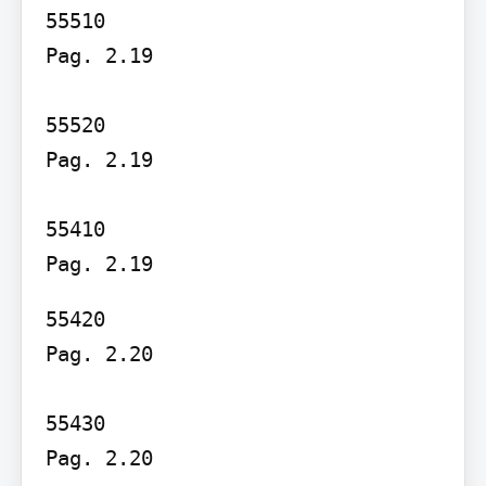
55510

Pag. 2.19

55520

Pag. 2.19

55410

55420

Pag. 2.20

55430

Pag. 2.20
