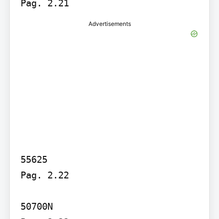
Advertisements
55625

Pag. 2.22

50700N
