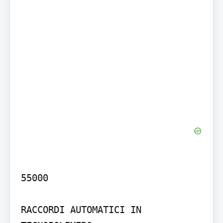
55000

RACCORDI AUTOMATICI IN 