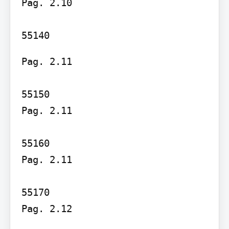
Pag. 2.10

55140
Pag. 2.11

55150

Pag. 2.11

55160

Pag. 2.11

55170

Pag. 2.12
