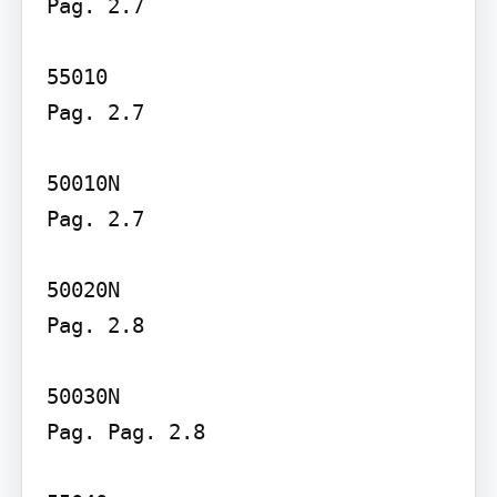
Pag. 2.7

55010

Pag. 2.7

50010N

Pag. 2.7

50020N

Pag. 2.8

50030N

Pag. Pag. 2.8
