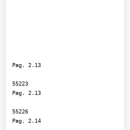
Pag. 2.13

55223

Pag. 2.13

55226

Pag. 2.14
