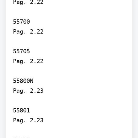
Pag. 2.22

55700

Pag. 2.22

55705

Pag. 2.22

55800N

Pag. 2.23

55801

Pag. 2.23
