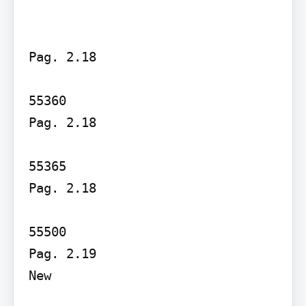
Pag. 2.18

55360

Pag. 2.18

55365

Pag. 2.18

55500

Pag. 2.19

New
