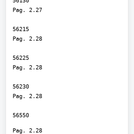
56130

Pag. 2.27

56215

Pag. 2.28

56225

Pag. 2.28

56230

Pag. 2.28

56550
Pag. 2.28
