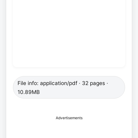
File info: application/pdf · 32 pages ·
10.89MB
Advertisements