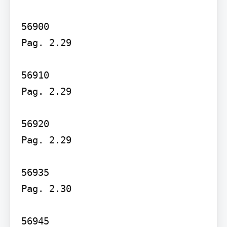
56900

Pag. 2.29

56910

Pag. 2.29

56920

Pag. 2.29

56935

Pag. 2.30

56945
