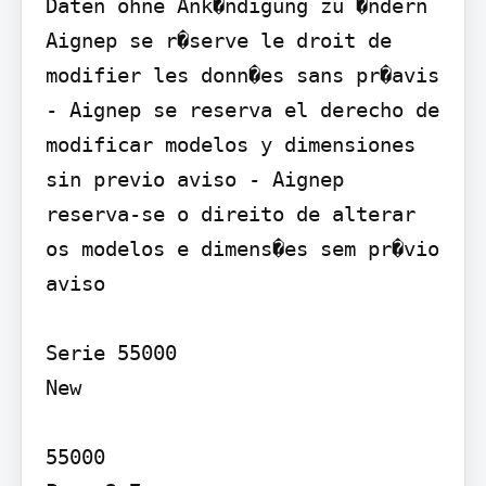
Daten ohne Ank�ndigung zu �ndern 
Aignep se r�serve le droit de 
modifier les donn�es sans pr�avis 
- Aignep se reserva el derecho de 
modificar modelos y dimensiones 
sin previo aviso - Aignep 
reserva-se o direito de alterar 
os modelos e dimens�es sem pr�vio 
aviso

Serie 55000

New

55000
