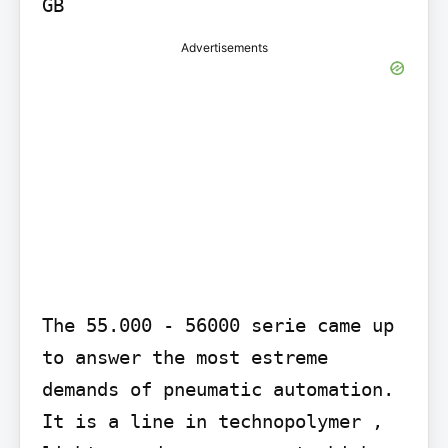
GB
Advertisements
The 55.000 - 56000 serie came up 
to answer the most estreme 
demands of pneumatic automation. 
It is a line in technopolymer , 