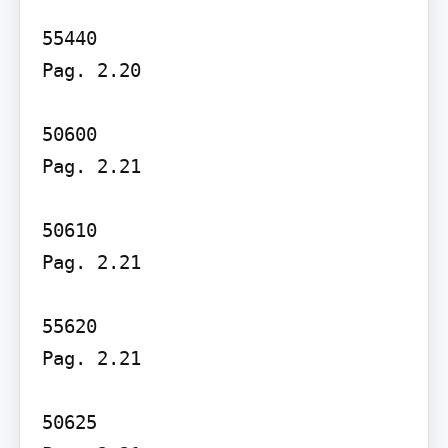
55440

Pag. 2.20

50600

Pag. 2.21

50610

Pag. 2.21

55620

Pag. 2.21

50625
