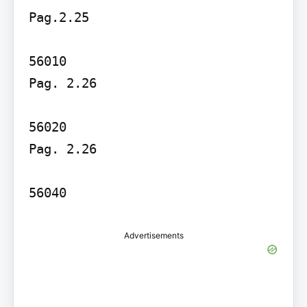
Pag.2.25

56010

Pag. 2.26

56020

Pag. 2.26

56040
Advertisements