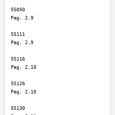
55050

Pag. 2.9

55111

Pag. 2.9

55116

Pag. 2.10

55126

Pag. 2.10

55130
