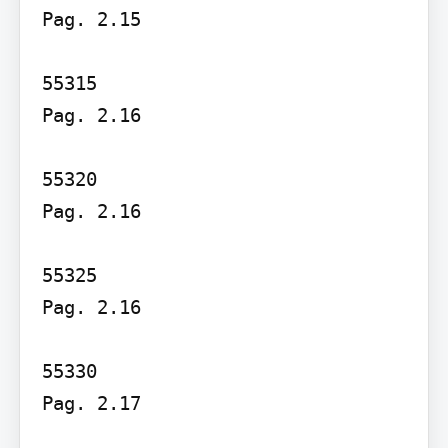
Pag. 2.15

55315

Pag. 2.16

55320

Pag. 2.16

55325

Pag. 2.16

55330

Pag. 2.17
