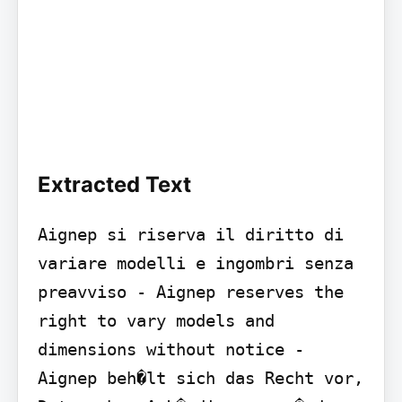
Extracted Text
Aignep si riserva il diritto di 
variare modelli e ingombri senza 
preavviso - Aignep reserves the 
right to vary models and 
dimensions without notice - 
Aignep beh�lt sich das Recht vor, 