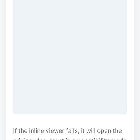
If the inline viewer fails, it will open the