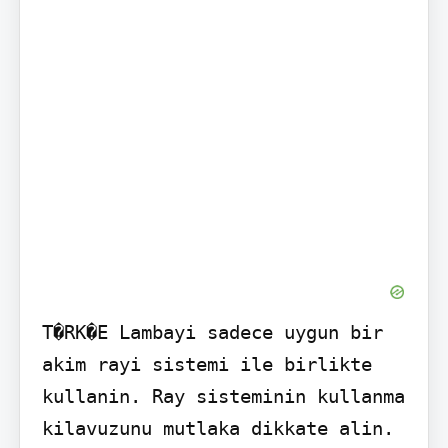
T�RK�E Lambayi sadece uygun bir 
akim rayi sistemi ile birlikte 
kullanin. Ray sisteminin kullanma 
kilavuzunu mutlaka dikkate alin. 