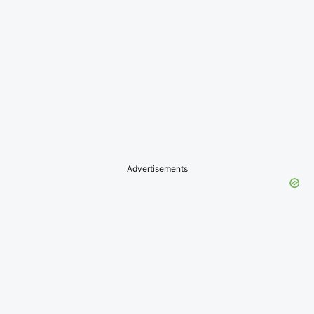
Advertisements