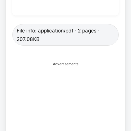
File info: application/pdf · 2 pages ·
207.08KB
Advertisements