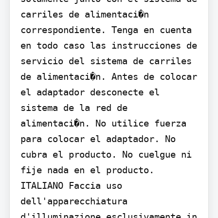
carriles de alimentaci�n 
correspondiente. Tenga en cuenta 
en todo caso las instrucciones de 
servicio del sistema de carriles 
de alimentaci�n. Antes de colocar 
el adaptador desconecte el 
sistema de la red de 
alimentaci�n. No utilice fuerza 
para colocar el adaptador. No 
cubra el producto. No cuelgue ni 
fije nada en el producto.

ITALIANO Faccia uso 
dell'apparecchiatura 
d'illuminazione esclusivamente in 