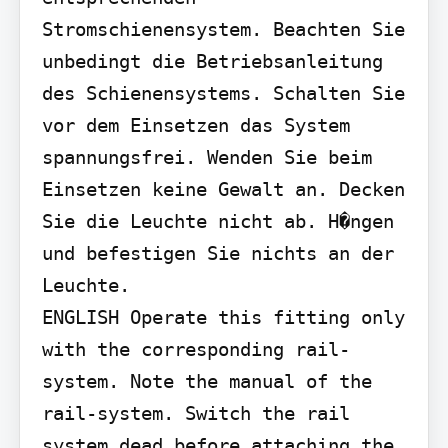
Stromschienensystem. Beachten Sie 
unbedingt die Betriebsanleitung 
des Schienensystems. Schalten Sie 
vor dem Einsetzen das System 
spannungsfrei. Wenden Sie beim 
Einsetzen keine Gewalt an. Decken 
Sie die Leuchte nicht ab. H�ngen 
und befestigen Sie nichts an der 
Leuchte.

ENGLISH Operate this fitting only 
with the corresponding rail-
system. Note the manual of the 
rail-system. Switch the rail 
system dead before attaching the 