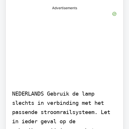
Advertisements
NEDERLANDS Gebruik de lamp 
slechts in verbinding met het 
passende stroomrailsysteem. Let 
in ieder geval op de 