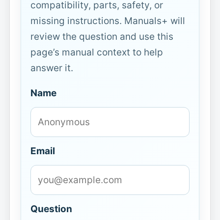
compatibility, parts, safety, or
missing instructions. Manuals+ will
review the question and use this
page’s manual context to help
answer it.
Name
Email
Question