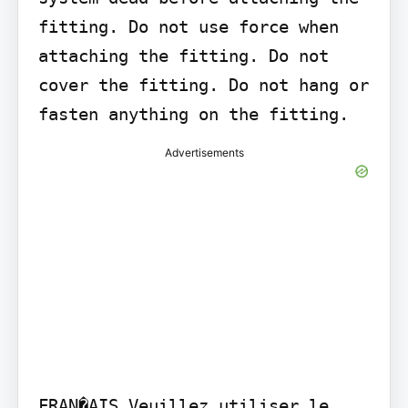
fitting. Do not use force when 
attaching the fitting. Do not 
cover the fitting. Do not hang or 
fasten anything on the fitting.
Advertisements
FRAN�AIS Veuillez utiliser le 