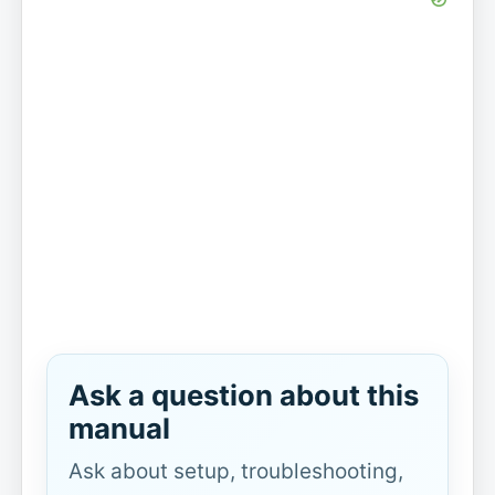
Ask a question about this
manual
Ask about setup, troubleshooting,