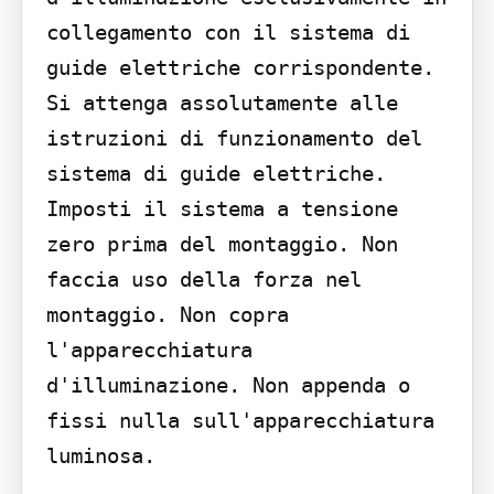
collegamento con il sistema di 
guide elettriche corrispondente. 
Si attenga assolutamente alle 
istruzioni di funzionamento del 
sistema di guide elettriche. 
Imposti il sistema a tensione 
zero prima del montaggio. Non 
faccia uso della forza nel 
montaggio. Non copra 
l'apparecchiatura 
d'illuminazione. Non appenda o 
fissi nulla sull'apparecchiatura 
luminosa.