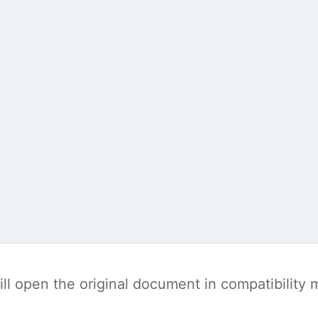
t will open the original document in compatibilit