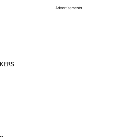
Advertisements
KERS


