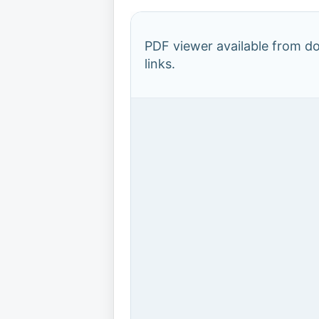
PDF viewer available from 
links.