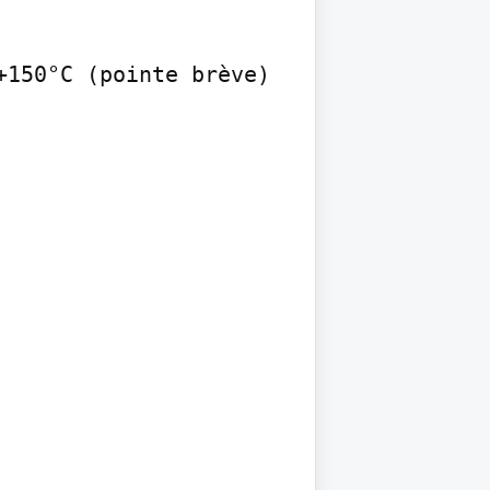
150°C (pointe brève)
