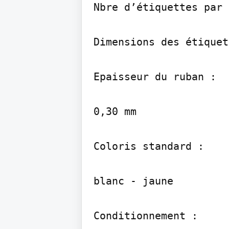
Nbre d’étiquettes par 
Dimensions des étiquet
Epaisseur du ruban :

0,30 mm

Coloris standard :

blanc - jaune

Conditionnement :
