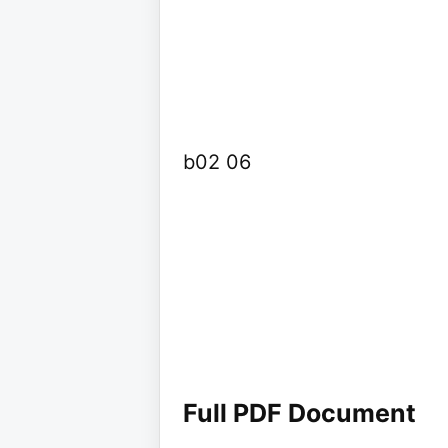
b02 06
Full PDF Document