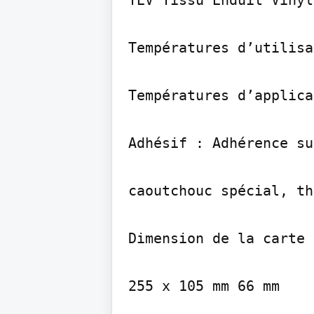
Températures d’utilisa
Températures d’applica
Adhésif : Adhérence su
caoutchouc spécial, th
Dimension de la carte 