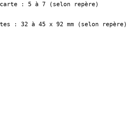
carte : 5 à 7 (selon repère)

tes : 32 à 45 x 92 mm (selon repère)
