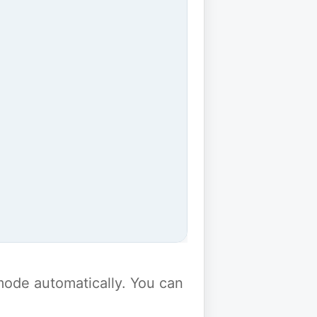
y mode automatically. You can