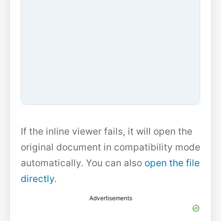
If the inline viewer fails, it will open the
original document in compatibility mode
automatically. You can also
open the file
directly
.
Advertisements