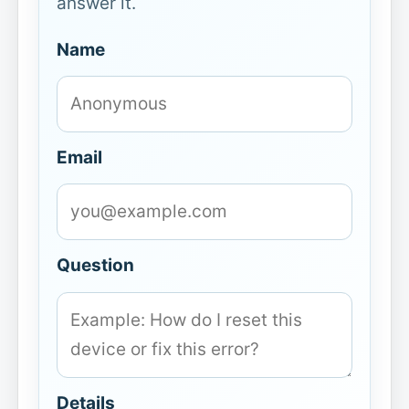
answer it.
Name
Email
Question
Details