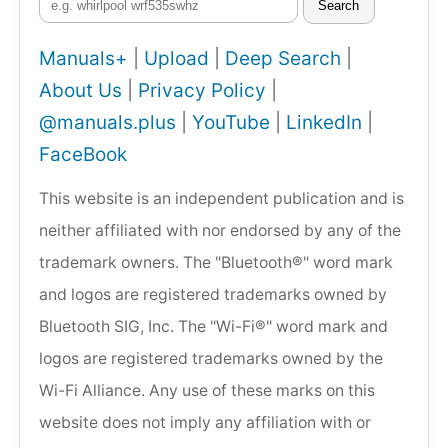
Search
Manuals+
|
Upload
|
Deep Search
|
About Us
|
Privacy Policy
|
@manuals.plus
|
YouTube
|
LinkedIn
|
FaceBook
This website is an independent publication and is
neither affiliated with nor endorsed by any of the
trademark owners. The "Bluetooth®" word mark
and logos are registered trademarks owned by
Bluetooth SIG, Inc. The "Wi-Fi®" word mark and
logos are registered trademarks owned by the
Wi-Fi Alliance. Any use of these marks on this
website does not imply any affiliation with or