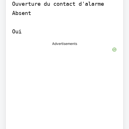
Ouverture du contact d'alarme 
Absent

Oui
Advertisements