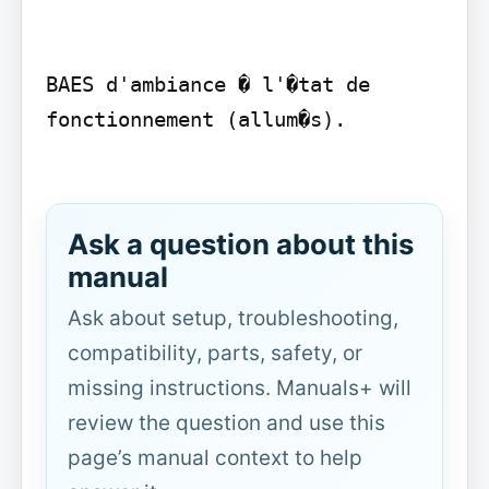
BAES d'ambiance � l'�tat de 
fonctionnement (allum�s).

Ask a question about this
manual
Ask about setup, troubleshooting,
compatibility, parts, safety, or
missing instructions. Manuals+ will
review the question and use this
page’s manual context to help