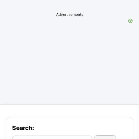
Advertisements
Search: