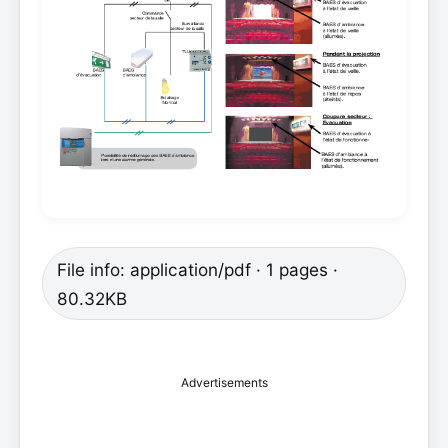
File info: application/pdf · 1 pages ·
80.32KB
Advertisements