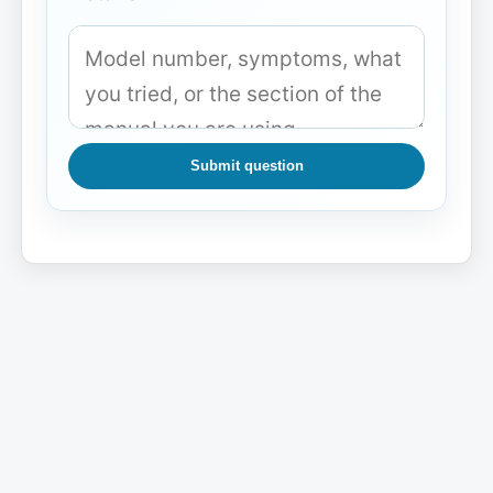
Submit question