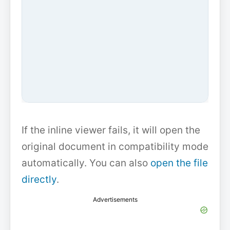
If the inline viewer fails, it will open the
original document in compatibility mode
automatically. You can also
open the file
directly
.
Advertisements