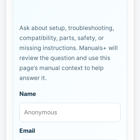
Ask about setup, troubleshooting,
compatibility, parts, safety, or
missing instructions. Manuals+ will
review the question and use this
page’s manual context to help
answer it.
Name
Email