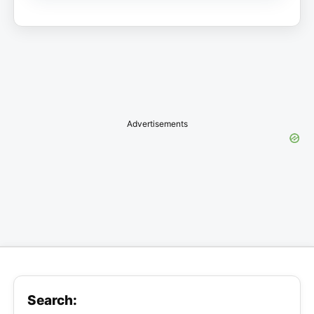
Advertisements
Search: