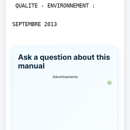
 QUALITE - ENVIRONNEMENT :

SEPTEMBRE 2013

Ask a question about this
manual
Advertisements