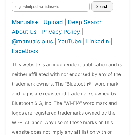
Search
Manuals+
|
Upload
|
Deep Search
|
About Us
|
Privacy Policy
|
@manuals.plus
|
YouTube
|
LinkedIn
|
FaceBook
This website is an independent publication and is
neither affiliated with nor endorsed by any of the
trademark owners. The "Bluetooth®" word mark
and logos are registered trademarks owned by
Bluetooth SIG, Inc. The "Wi-Fi®" word mark and
logos are registered trademarks owned by the
Wi-Fi Alliance. Any use of these marks on this
website does not imply any affiliation with or