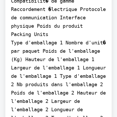
Compatibilit� de gamme 
Raccordement �lectrique Protocole 
de communication Interface 
physique Poids du produit

Packing Units

Type d'emballage 1 Nombre d'unit� 
par paquet Poids de l'emballage 
(Kg) Hauteur de l'emballage 1 
Largeur de l'emballage 1 Longueur 
de l'emballage 1 Type d'emballage 
2 Nb produits dans l'emballage 2 
Poids de l'emballage 2 Hauteur de 
l'emballage 2 Largeur de 
l'emballage 2 Longueur de 