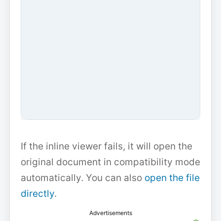
If the inline viewer fails, it will open the
original document in compatibility mode
automatically. You can also
open the file
directly
.
Advertisements