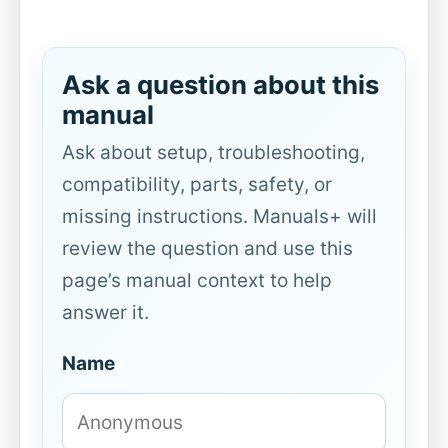
Ask a question about this
manual
Ask about setup, troubleshooting,
compatibility, parts, safety, or
missing instructions. Manuals+ will
review the question and use this
page’s manual context to help
answer it.
Name