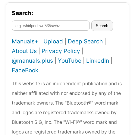
Search:
Search
Manuals+
|
Upload
|
Deep Search
|
About Us
|
Privacy Policy
|
@manuals.plus
|
YouTube
|
LinkedIn
|
FaceBook
This website is an independent publication and is
neither affiliated with nor endorsed by any of the
trademark owners. The "Bluetooth®" word mark
and logos are registered trademarks owned by
Bluetooth SIG, Inc. The "Wi-Fi®" word mark and
logos are registered trademarks owned by the