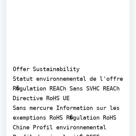
Offer Sustainability

Statut environnemental de l'offre 
R�gulation REACh Sans SVHC REACh 
Directive RoHS UE

Sans mercure Information sur les 
exemptions RoHS R�gulation RoHS 
Chine Profil environnemental 