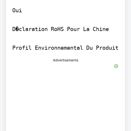
Oui

D�claration RoHS Pour La Chine

Profil Environnemental Du Produit
Advertisements