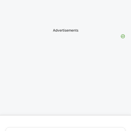
Advertisements