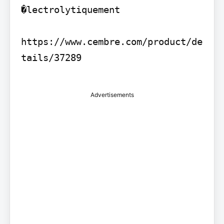
�lectrolytiquement

https://www.cembre.com/product/de
tails/37289

Advertisements