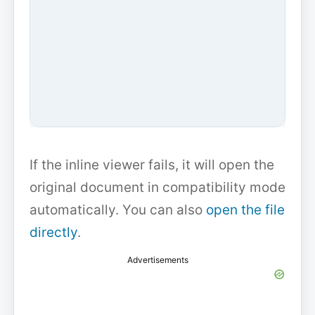
If the inline viewer fails, it will open the
original document in compatibility mode
automatically. You can also
open the file
directly
.
Advertisements