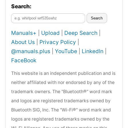
Search:
Search
Manuals+
|
Upload
|
Deep Search
|
About Us
|
Privacy Policy
|
@manuals.plus
|
YouTube
|
LinkedIn
|
FaceBook
This website is an independent publication and is
neither affiliated with nor endorsed by any of the
trademark owners. The "Bluetooth®" word mark
and logos are registered trademarks owned by
Bluetooth SIG, Inc. The "Wi-Fi®" word mark and
logos are registered trademarks owned by the