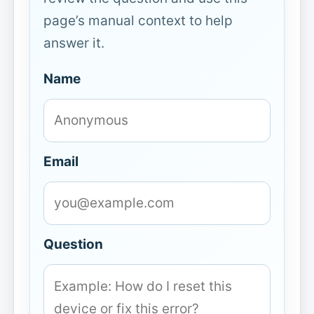
page’s manual context to help
answer it.
Name
Email
Question