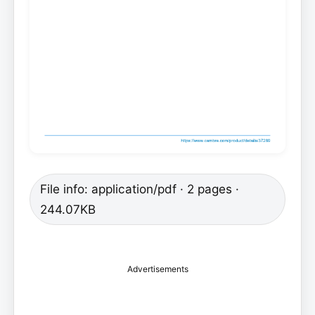
File info: application/pdf · 2 pages ·
244.07KB
Advertisements