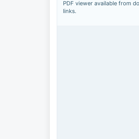
PDF viewer available from 
links.