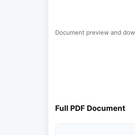
Document preview and down
Full PDF Document