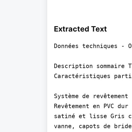
Extracted Text
Données techniques - O
Description sommaire T
Caractéristiques parti
Système de revêtement 
Revêtement en PVC dur 
satiné et lisse Gris c
vanne, capots de bride