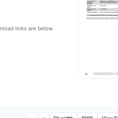
load links are below.