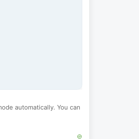
y mode automatically. You can