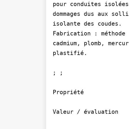
pour conduites isolées
dommages dus aux solli
isolante des coudes.

Fabrication : méthode 
cadmium, plomb, mercur
plastifié.

; ;

Propriété

Valeur / évaluation