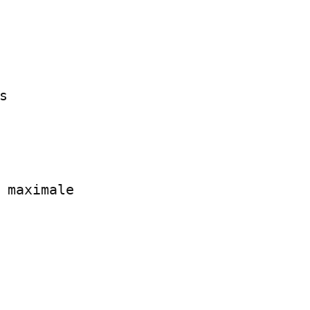


 maximale
