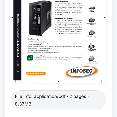
File info: application/pdf · 2 pages ·
8.37MB