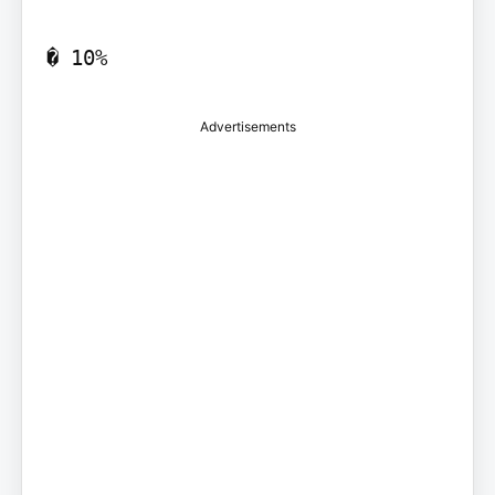
� 10%
Advertisements