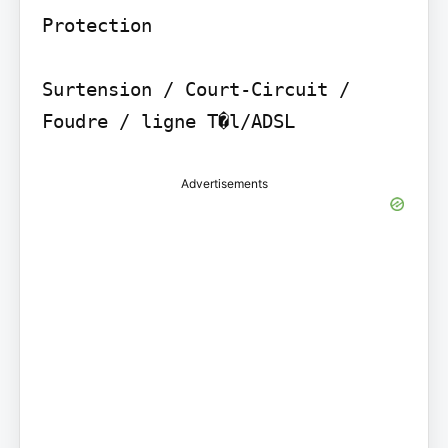
Protection

Surtension / Court-Circuit / 
Foudre / ligne T�l/ADSL
Advertisements