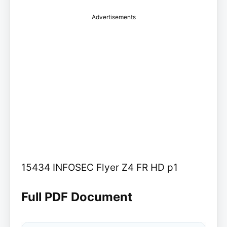
Advertisements
15434 INFOSEC Flyer Z4 FR HD p1
Full PDF Document