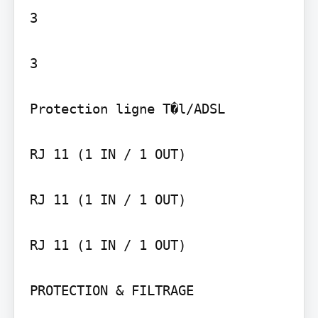
3

3

Protection ligne T�l/ADSL

RJ 11 (1 IN / 1 OUT)

RJ 11 (1 IN / 1 OUT)

RJ 11 (1 IN / 1 OUT)

PROTECTION & FILTRAGE
