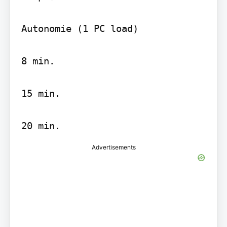
Autonomie (1 PC load)

8 min.

15 min.

20 min.
Advertisements