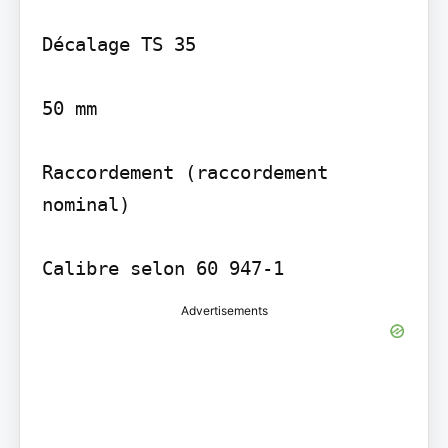
Décalage TS 35

50 mm

Raccordement (raccordement 
nominal)

Calibre selon 60 947-1
Advertisements