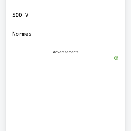
500 V

Normes
Advertisements