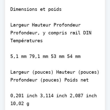
Dimensions et poids

Largeur Hauteur Profondeur 
Profondeur, y compris rail DIN

Températures

5,1 mm 79,1 mm 53 mm 54 mm

Largeur (pouces) Hauteur (pouces) 
Profondeur (pouces) Poids net

0,201 inch 3,114 inch 2,087 inch 
10,02 g