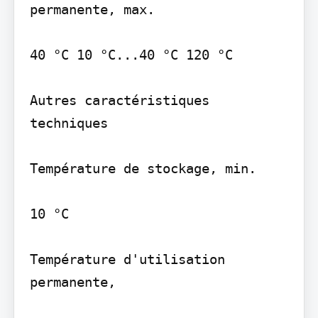
permanente, max.

40 °C 10 °C...40 °C 120 °C

Autres caractéristiques 
techniques

Température de stockage, min.

10 °C

Température d'utilisation 
permanente,
