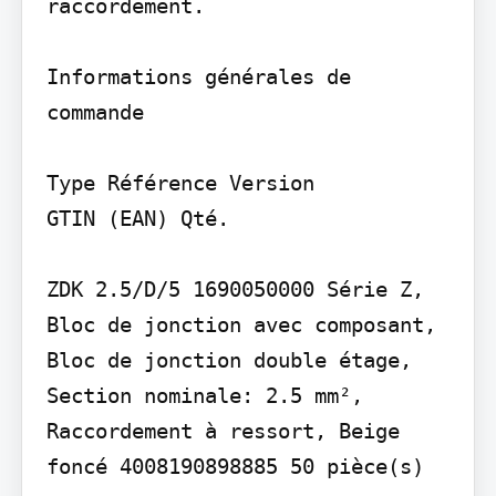
raccordement.

Informations générales de 
commande

Type Référence Version

GTIN (EAN) Qté.

ZDK 2.5/D/5 1690050000 Série Z, 
Bloc de jonction avec composant, 
Bloc de jonction double étage, 
Section nominale: 2.5 mm², 
Raccordement à ressort, Beige 
foncé 4008190898885 50 pièce(s)
