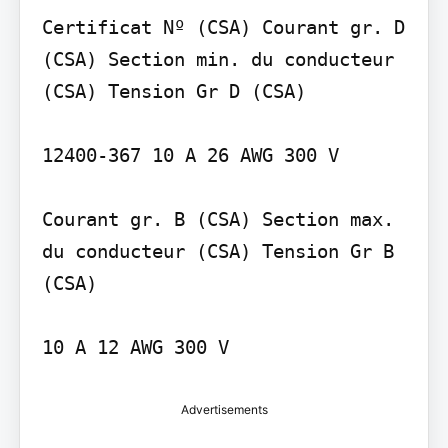
Certificat Nº (CSA) Courant gr. D 
(CSA) Section min. du conducteur 
(CSA) Tension Gr D (CSA)

12400-367 10 A 26 AWG 300 V

Courant gr. B (CSA) Section max. 
du conducteur (CSA) Tension Gr B 
(CSA)

Advertisements