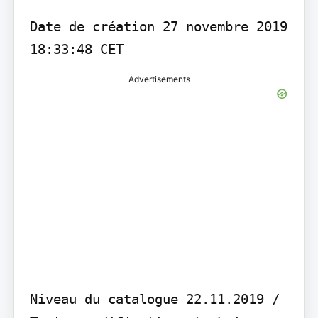
Date de création 27 novembre 2019 
18:33:48 CET
Advertisements
Niveau du catalogue 22.11.2019 / 