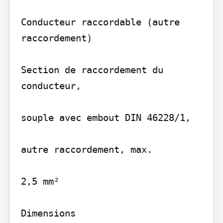
Conducteur raccordable (autre 
raccordement)

Section de raccordement du 
conducteur,

souple avec embout DIN 46228/1,

autre raccordement, max.

2,5 mm²

Dimensions
