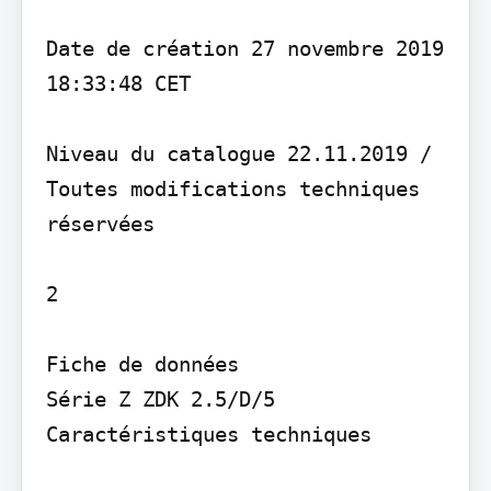
Date de création 27 novembre 2019 
18:33:48 CET

Niveau du catalogue 22.11.2019 / 
Toutes modifications techniques 
réservées

2

Fiche de données

Série Z ZDK 2.5/D/5

Caractéristiques techniques
