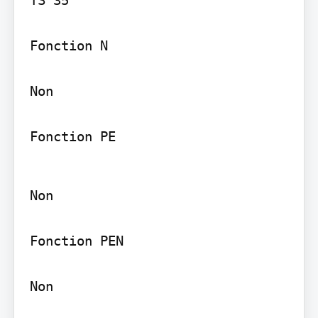
Fonction N

Non

Fonction PE
Non

Fonction PEN

Non
