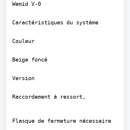
Wemid V-0

Caractéristiques du système

Couleur

Beige foncé

Version

Raccordement à ressort,
Flasque de fermeture nécessaire
