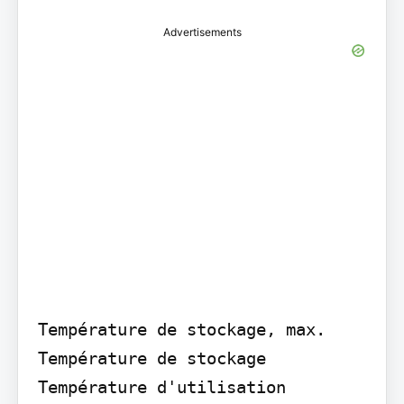
Advertisements
Température de stockage, max. 
Température de stockage

Température d'utilisation 