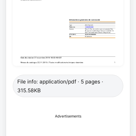
File info: application/pdf · 5 pages ·
315.58KB
Advertisements