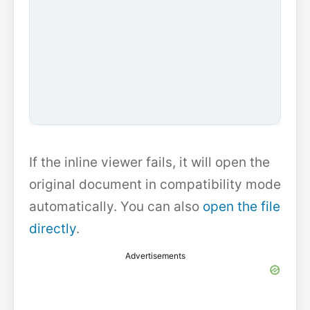
If the inline viewer fails, it will open the
original document in compatibility mode
automatically. You can also
open the file
directly
.
Advertisements