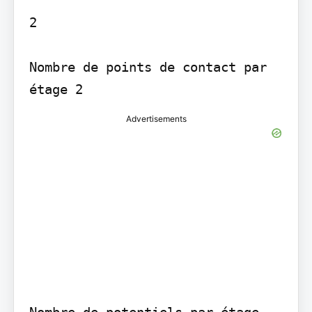
2

Nombre de points de contact par 
Advertisements
Nombre de potentiels par étage
