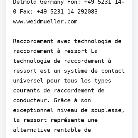
Detmold Germany Fon: +49 5231 14-
0 Fax: +49 5231 14-292083 
www.weidmueller.com

Raccordement avec technologie de 
raccordement à ressort La 
technologie de raccordement à 
ressort est un système de contact 
universel pour tous les types 
courants de raccordement de 
conducteur. Grâce à son 
exceptionnel niveau de souplesse, 
la ressort représente une 
alternative rentable de 