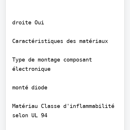
droite Oui

Caractéristiques des matériaux

Type de montage composant 
électronique

monté diode

Matériau Classe d'inflammabilité 
selon UL 94
