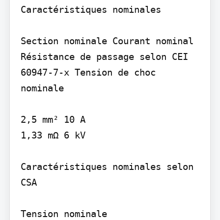
Caractéristiques nominales

Section nominale Courant nominal 
Résistance de passage selon CEI 
60947-7-x Tension de choc 
nominale

2,5 mm² 10 A

1,33 mΩ 6 kV

Caractéristiques nominales selon 
CSA

Tension nominale
