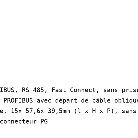
IBUS, RS 485, Fast Connect, sans prise
 PROFIBUS avec départ de câble oblique
e, 15x 57,6x 39,5mm (l x H x P), sans 
connecteur PG
