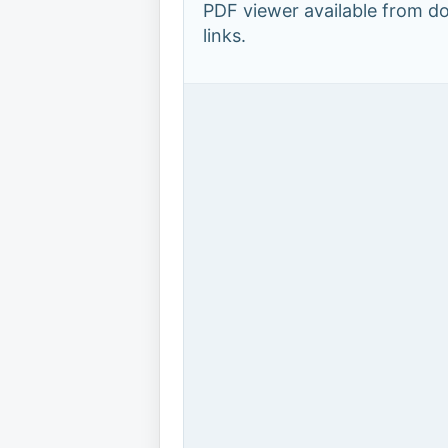
PDF viewer available from 
links.