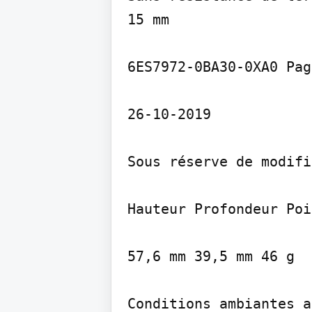
15 mm

6ES7972-0BA30-0XA0 Pag
26-10-2019

Sous réserve de modifi
Hauteur Profondeur Poi
57,6 mm 39,5 mm 46 g

Conditions ambiantes a