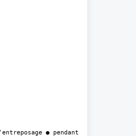
entreposage ● pendant 