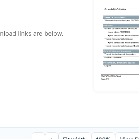
load links are below.