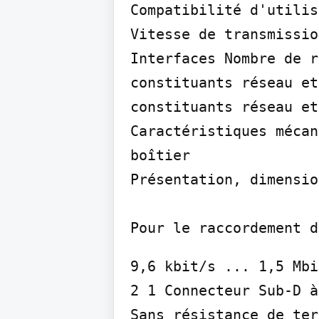
Compatibilité d'utilis
Vitesse de transmissio
Interfaces Nombre de r
constituants réseau et
constituants réseau et
Caractéristiques mécan
boîtier

Présentation, dimensio
Pour le raccordement d
9,6 kbit/s ... 1,5 Mbi
2 1 Connecteur Sub-D à
Sans résistance de ter