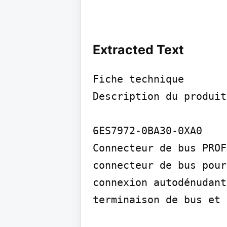
Extracted Text
Fiche technique

Description du produit

6ES7972-0BA30-0XA0

Connecteur de bus PROF
connecteur de bus pour
connexion autodénudant
terminaison de bus et 