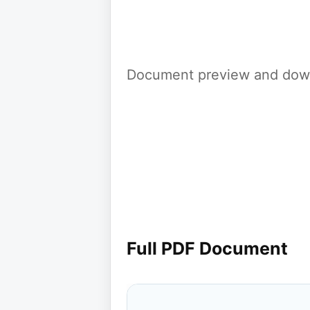
Document preview and down
Full PDF Document