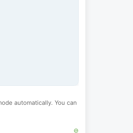
y mode automatically. You can