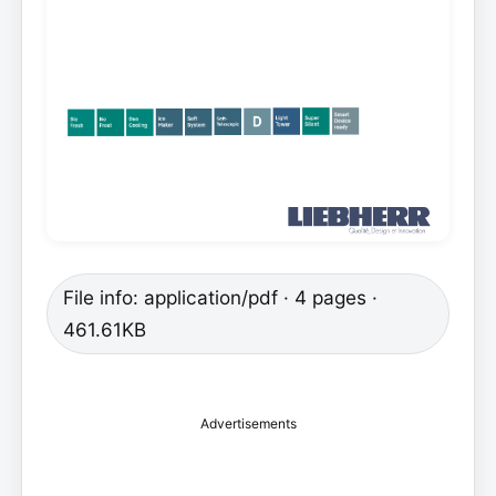
File info: application/pdf · 4 pages ·
461.61KB
Advertisements