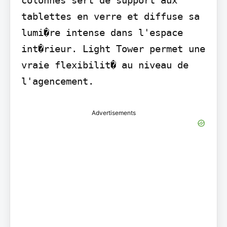
tablettes en verre et diffuse sa 
lumi�re intense dans l'espace 
int�rieur. Light Tower permet une 
vraie flexibilit� au niveau de 
l'agencement.
Advertisements