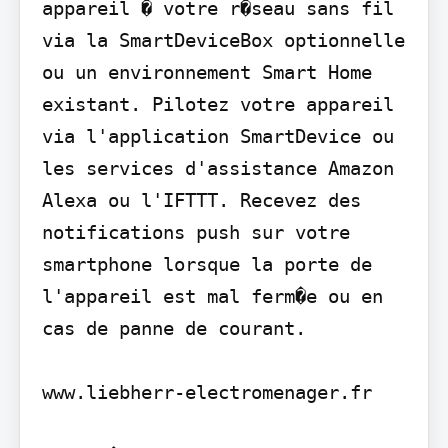
appareil � votre r�seau sans fil 
via la SmartDeviceBox optionnelle 
ou un environnement Smart Home 
existant. Pilotez votre appareil 
via l'application SmartDevice ou 
les services d'assistance Amazon 
Alexa ou l'IFTTT. Recevez des 
notifications push sur votre 
smartphone lorsque la porte de 
l'appareil est mal ferm�e ou en 
cas de panne de courant.

www.liebherr-electromenager.fr
