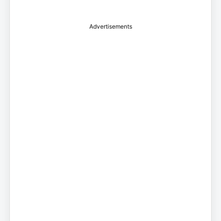
Advertisements