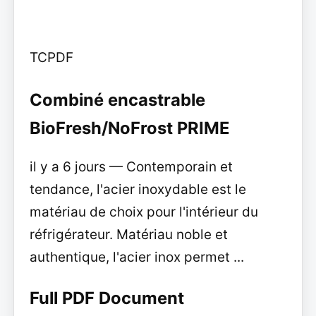
TCPDF
Combiné encastrable
BioFresh/NoFrost PRIME
il y a 6 jours — Contemporain et
tendance, l'acier inoxydable est le
matériau de choix pour l'intérieur du
réfrigérateur. Matériau noble et
authentique, l'acier inox permet ...
Full PDF Document