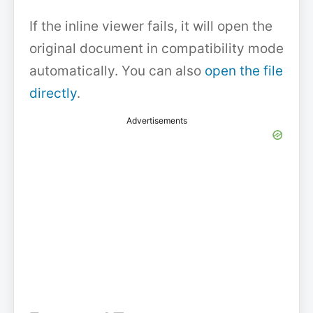
If the inline viewer fails, it will open the
original document in compatibility mode
automatically. You can also
open the file
directly
.
Advertisements