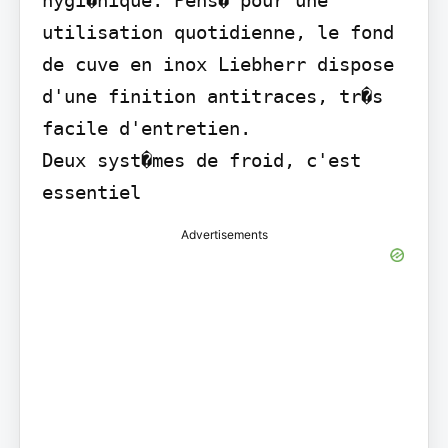
utilisation quotidienne, le fond 
de cuve en inox Liebherr dispose 
d'une finition antitraces, tr�s 
facile d'entretien.

Deux syst�mes de froid, c'est 
essentiel
Advertisements