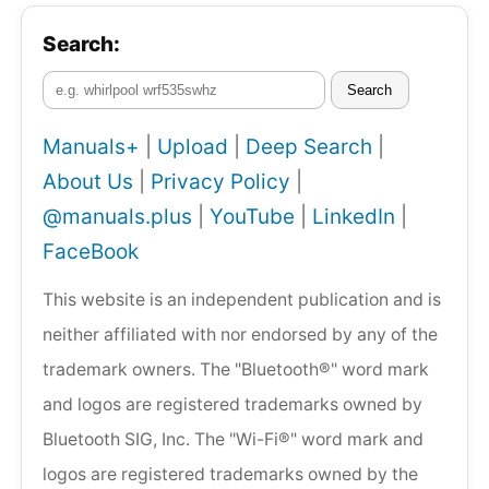
Search:
Search
Manuals+
|
Upload
|
Deep Search
|
About Us
|
Privacy Policy
|
@manuals.plus
|
YouTube
|
LinkedIn
|
FaceBook
This website is an independent publication and is
neither affiliated with nor endorsed by any of the
trademark owners. The "Bluetooth®" word mark
and logos are registered trademarks owned by
Bluetooth SIG, Inc. The "Wi-Fi®" word mark and
logos are registered trademarks owned by the