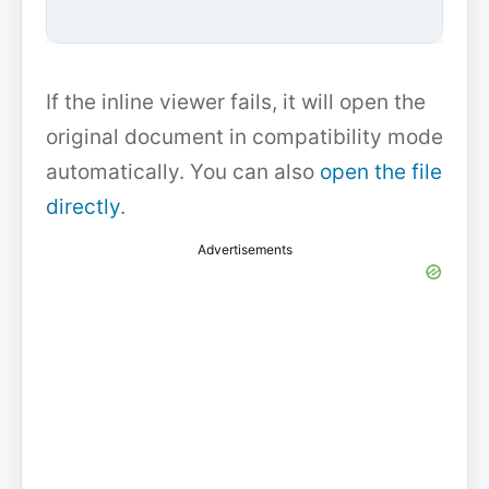
If the inline viewer fails, it will open the
original document in compatibility mode
automatically. You can also
open the file
directly
.
Advertisements