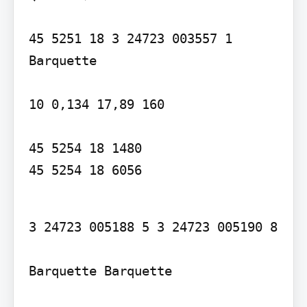
45 5251 18 3 24723 003557 1 
Barquette

10 0,134 17,89 160

45 5254 18 1480

45 5254 18 6056
3 24723 005188 5 3 24723 005190 8

Barquette Barquette
