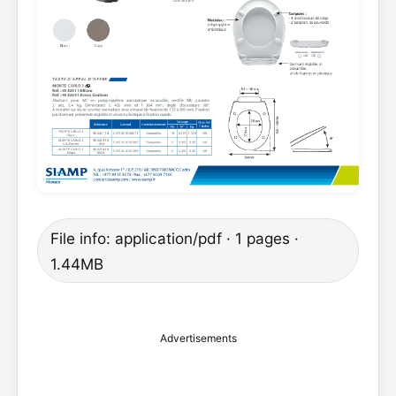
File info: application/pdf · 1 pages ·
1.44MB
Advertisements