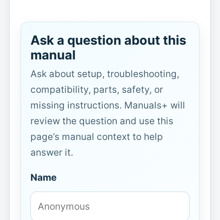
Ask a question about this
manual
Ask about setup, troubleshooting,
compatibility, parts, safety, or
missing instructions. Manuals+ will
review the question and use this
page’s manual context to help
answer it.
Name