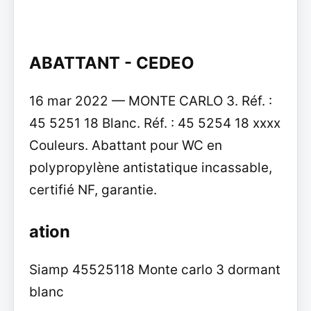
ABATTANT - CEDEO
16 mar 2022 — MONTE CARLO 3. Réf. :
45 5251 18 Blanc. Réf. : 45 5254 18 xxxx
Couleurs. Abattant pour WC en
polypropylène antistatique incassable,
certifié NF, garantie.
ation
Siamp 45525118 Monte carlo 3 dormant
blanc