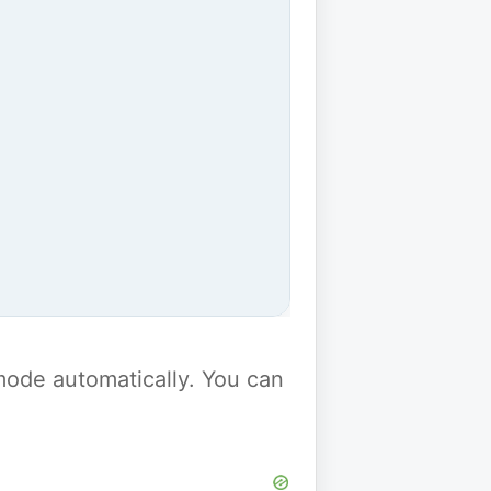
y mode automatically. You can