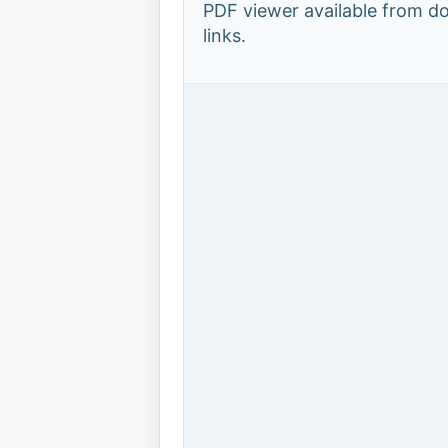
PDF viewer available from 
links.