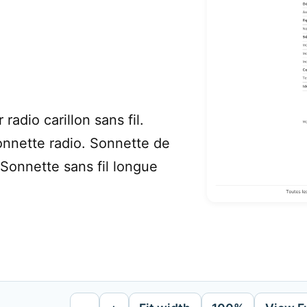
adio carillon sans fil.
onnette radio. Sonnette de
Sonnette sans fil longue