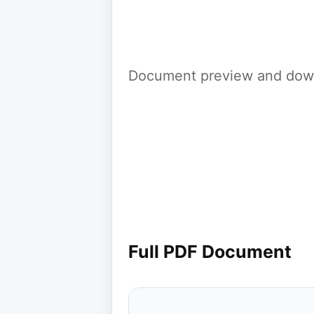
Document preview and down
Full PDF Document