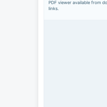
PDF viewer available from 
links.