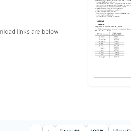
load links are below.