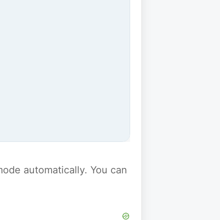
y mode automatically. You can