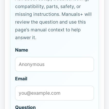
compatibility, parts, safety, or
missing instructions. Manuals+ will
review the question and use this
page’s manual context to help
answer it.
Name
Email
Question