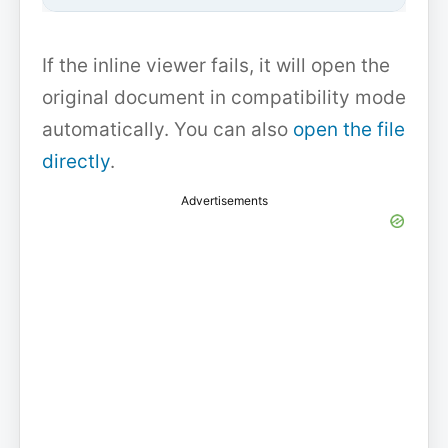
If the inline viewer fails, it will open the
original document in compatibility mode
automatically. You can also
open the file
directly
.
Advertisements