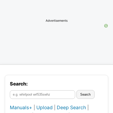
Advertisements
Search:
Search
Manuals+
|
Upload
|
Deep Search
|