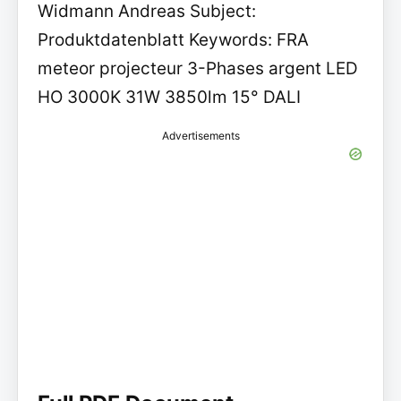
Widmann Andreas Subject:
Produktdatenblatt Keywords: FRA
meteor projecteur 3-Phases argent LED
HO 3000K 31W 3850lm 15° DALI
Advertisements