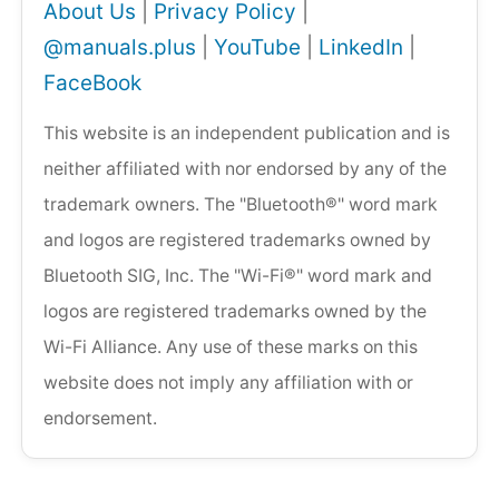
About Us
|
Privacy Policy
|
@manuals.plus
|
YouTube
|
LinkedIn
|
FaceBook
This website is an independent publication and is
neither affiliated with nor endorsed by any of the
trademark owners. The "Bluetooth®" word mark
and logos are registered trademarks owned by
Bluetooth SIG, Inc. The "Wi-Fi®" word mark and
logos are registered trademarks owned by the
Wi-Fi Alliance. Any use of these marks on this
website does not imply any affiliation with or
endorsement.