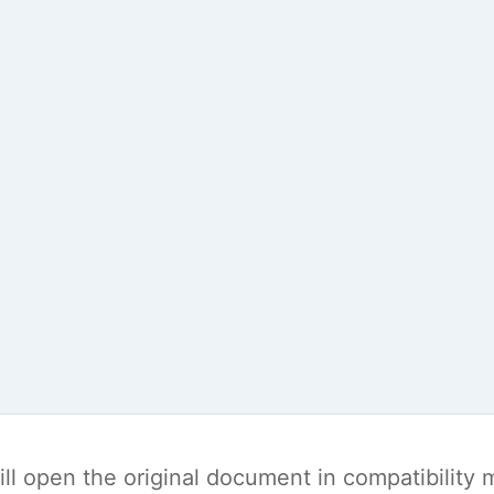
t will open the original document in compatibilit