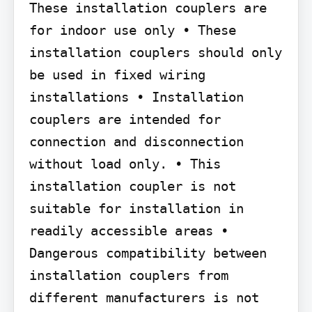
These installation couplers are 
for indoor use only • These 
installation couplers should only 
be used in fixed wiring 
installations • Installation 
couplers are intended for 
connection and disconnection 
without load only. • This 
installation coupler is not 
suitable for installation in 
readily accessible areas • 
Dangerous compatibility between 
installation couplers from 
different manufacturers is not 