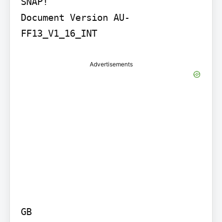
SNAP!

Document Version AU-
Advertisements
GB
