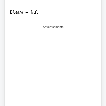
Advertisements