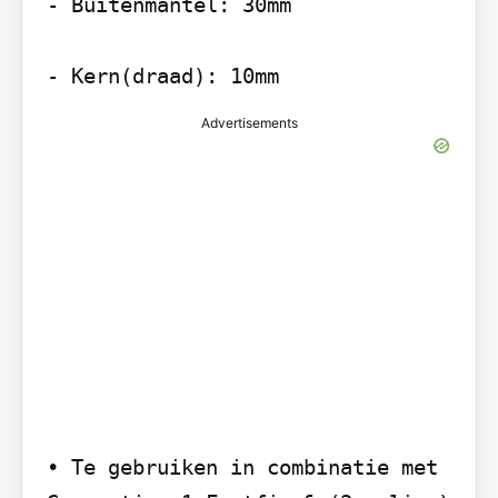
- Buitenmantel: 30mm

- Kern(draad): 10mm
Advertisements
• Te gebruiken in combinatie met 