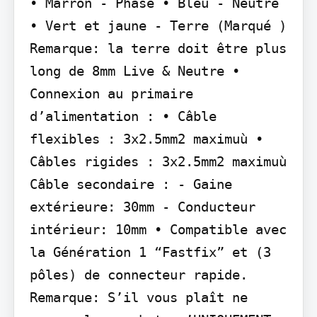
• Marron - Phase • Bleu - Neutre 
• Vert et jaune - Terre (Marqué ) 
Remarque: la terre doit être plus 
long de 8mm Live & Neutre • 
Connexion au primaire 
d’alimentation : • Câble 
flexibles : 3x2.5mm2 maximuù • 
Câbles rigides : 3x2.5mm2 maximuù 
Câble secondaire : - Gaine 
extérieure: 30mm - Conducteur 
intérieur: 10mm • Compatible avec 
la Génération 1 “Fastfix” et (3 
pôles) de connecteur rapide. 
Remarque: S’il vous plaît ne 