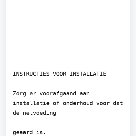
INSTRUCTIES VOOR INSTALLATIE

Zorg er voorafgaand aan 
installatie of onderhoud voor dat 
de netvoeding

geaard is.
