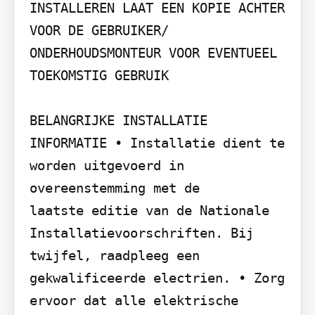
INSTALLEREN LAAT EEN KOPIE ACHTER 
VOOR DE GEBRUIKER/ 
ONDERHOUDSMONTEUR VOOR EVENTUEEL 
TOEKOMSTIG GEBRUIK

BELANGRIJKE INSTALLATIE 
INFORMATIE • Installatie dient te 
worden uitgevoerd in 
overeenstemming met de

laatste editie van de Nationale 
Installatievoorschriften. Bij 
twijfel, raadpleeg een 
gekwalificeerde electrien. • Zorg 
ervoor dat alle elektrische 