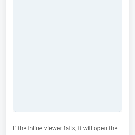
If the inline viewer fails, it will open the