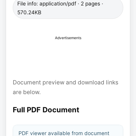
File info: application/pdf · 2 pages ·
570.24KB
Advertisements
Document preview and download links
are below.
Full PDF Document
PDF viewer available from document