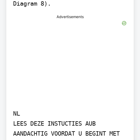
Diagram 8).
Advertisements
NL

LEES DEZE INSTUCTIES AUB 
AANDACHTIG VOORDAT U BEGINT MET 