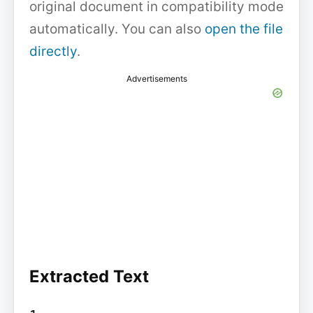
original document in compatibility mode
automatically. You can also
open the file
directly
.
Advertisements
Extracted Text