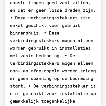
aansluitingen goed vast zitten, 
en dat er geen losse draden zijn. 
• Deze verbindingsstekkers zijn 
enkel geschikt voor gebruik 
binnenshuis. • Deze 
verbindingsstekkers mogen alleen 
worden gebruikt in installaties 
met vaste bedrading. • De 
verbindingsstekkers mogen alleen 
aan- en afgekoppeld worden zolang 
er geen spanning op de bedrading 
staat. • De verbindingsstekker is 
niet geschikt voor installatie op 
gemakkelijk toegankelijke 