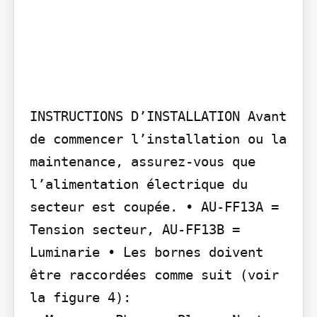
INSTRUCTIONS D’INSTALLATION Avant 
de commencer l’installation ou la 
maintenance, assurez-vous que 
l’alimentation électrique du 
secteur est coupée. • AU-FF13A = 
Tension secteur, AU-FF13B = 
Luminarie • Les bornes doivent 
être raccordées comme suit (voir 
la figure 4):
