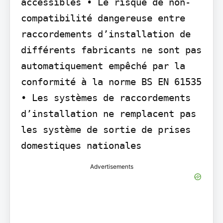
accessibles • Le risque de non-
compatibilité dangereuse entre 
raccordements d’installation de 
différents fabricants ne sont pas 
automatiquement empêché par la 
conformité à la norme BS EN 61535 
• Les systèmes de raccordements 
d’installation ne remplacent pas 
les système de sortie de prises 
domestiques nationales
Advertisements