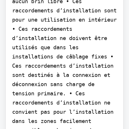
aucun brin libre • Ces 
raccordements d’installation sont 
pour une utilisation en intérieur 
• Ces raccordements 
d’installation ne doivent être 
utilisés que dans les 
installations de câblage fixes • 
Ces raccordements d’installation 
sont destinés à la connexion et 
déconnexion sans charge de 
tension primaire. • Ces 
raccordements d’installation ne 
convient pas pour l’installation 
dans les zones facilement 