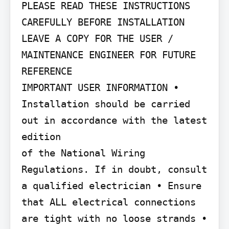
PLEASE READ THESE INSTRUCTIONS 
CAREFULLY BEFORE INSTALLATION 
LEAVE A COPY FOR THE USER / 
MAINTENANCE ENGINEER FOR FUTURE

REFERENCE

IMPORTANT USER INFORMATION • 
Installation should be carried 
out in accordance with the latest 
edition

of the National Wiring 
Regulations. If in doubt, consult 
a qualified electrician • Ensure 
that ALL electrical connections 
are tight with no loose strands • 