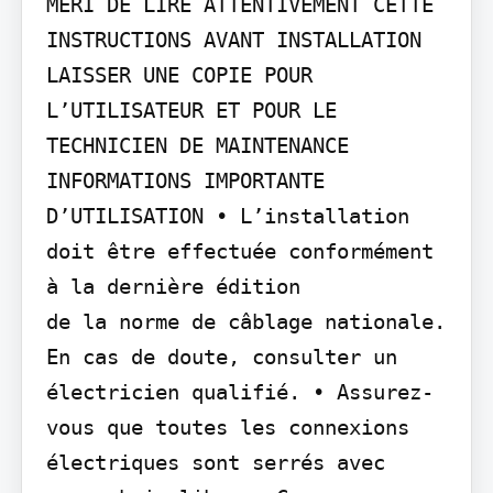
MERI DE LIRE ATTENTIVEMENT CETTE 
INSTRUCTIONS AVANT INSTALLATION 
LAISSER UNE COPIE POUR 
L’UTILISATEUR ET POUR LE 
TECHNICIEN DE MAINTENANCE

INFORMATIONS IMPORTANTE 
D’UTILISATION • L’installation 
doit être effectuée conformément 
à la dernière édition

de la norme de câblage nationale. 
En cas de doute, consulter un 
électricien qualifié. • Assurez-
vous que toutes les connexions 
électriques sont serrés avec 