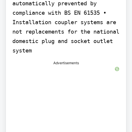
automatically prevented by 
compliance with BS EN 61535 • 
Installation coupler systems are 
not replacements for the national 
domestic plug and socket outlet 
system
Advertisements