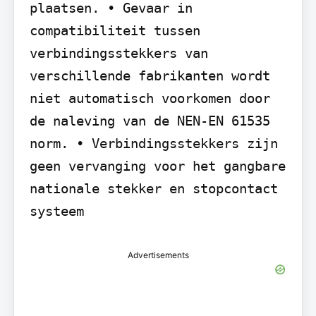
plaatsen. • Gevaar in 
compatibiliteit tussen 
verbindingsstekkers van 
verschillende fabrikanten wordt 
niet automatisch voorkomen door 
de naleving van de NEN-EN 61535 
norm. • Verbindingsstekkers zijn 
geen vervanging voor het gangbare 
nationale stekker en stopcontact 
systeem
Advertisements