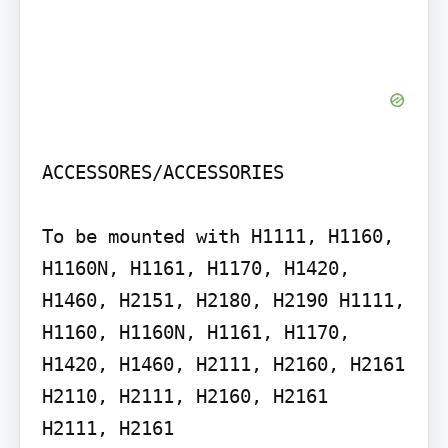
ACCESSORES/ACCESSORIES

To be mounted with H1111, H1160, 
H1160N, H1161, H1170, H1420, 
H1460, H2151, H2180, H2190 H1111, 
H1160, H1160N, H1161, H1170, 
H1420, H1460, H2111, H2160, H2161 
H2110, H2111, H2160, H2161

H2111, H2161
