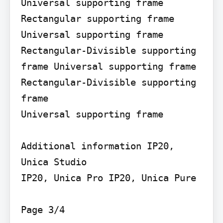
Universal supporting frame

Rectangular supporting frame

Universal supporting frame 
Rectangular-Divisible supporting 
frame Universal supporting frame

Rectangular-Divisible supporting 
frame

Universal supporting frame

Additional information IP20, 
Unica Studio

IP20, Unica Pro IP20, Unica Pure

Page 3/4
