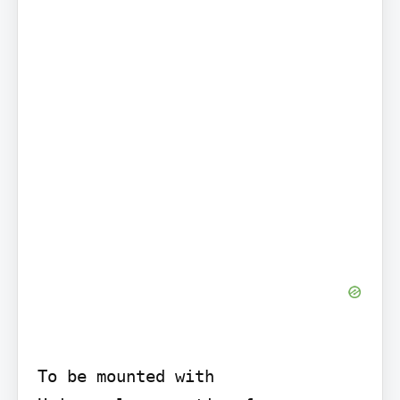
To be mounted with
