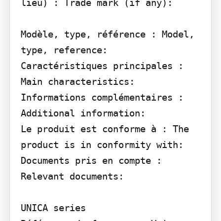
lieu) : Trade mark (if any):

Modèle, type, référence : Model, 
type, reference:

Caractéristiques principales : 
Main characteristics:

Informations complémentaires : 
Additional information:

Le produit est conforme à : The 
product is in conformity with:

Documents pris en compte : 
Relevant documents:

UNICA series 