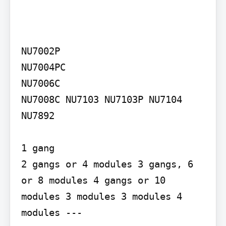
NU7002P

NU7004PC

NU7006C

NU7008C NU7103 NU7103P NU7104 
NU7892

1 gang

2 gangs or 4 modules 3 gangs, 6 
or 8 modules 4 gangs or 10 
modules 3 modules 3 modules 4 
modules ---
