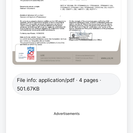
File info: application/pdf · 4 pages ·
501.67KB
Advertisements