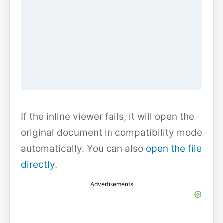
If the inline viewer fails, it will open the
original document in compatibility mode
automatically. You can also
open the file
directly
.
Advertisements