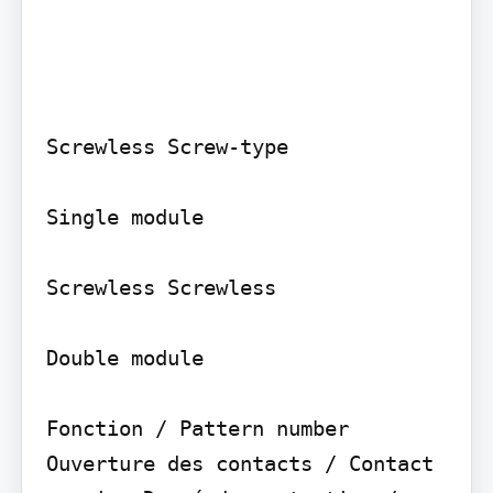
Screwless Screw-type

Single module

Screwless Screwless

Double module

Fonction / Pattern number 
Ouverture des contacts / Contact 