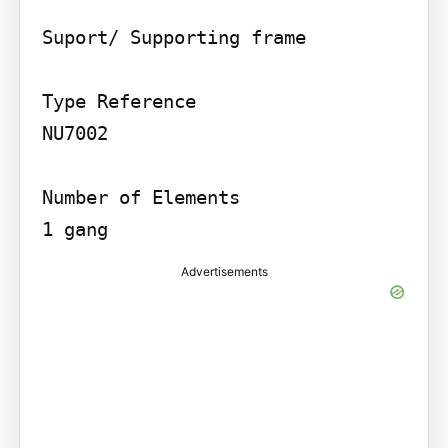
Suport/ Supporting frame

Type Reference

NU7002

Number of Elements

Advertisements