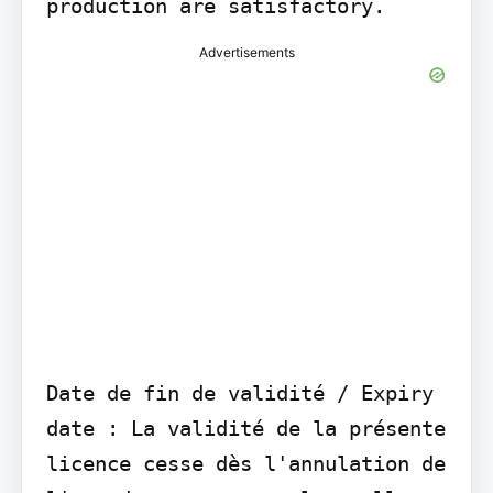
production are satisfactory.
Advertisements
Date de fin de validité / Expiry 
date : La validité de la présente 
licence cesse dès l'annulation de 