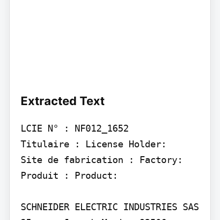
Extracted Text
LCIE N° : NF012_1652

Titulaire : License Holder:

Site de fabrication : Factory:

Produit : Product:

SCHNEIDER ELECTRIC INDUSTRIES SAS 