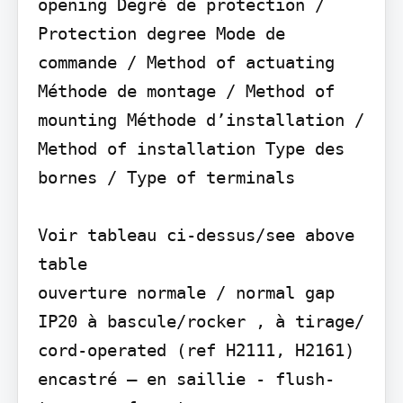
opening Degré de protection / 
Protection degree Mode de 
commande / Method of actuating 
Méthode de montage / Method of 
mounting Méthode d’installation / 
Method of installation Type des 
bornes / Type of terminals

Voir tableau ci-dessus/see above 
table

ouverture normale / normal gap

IP20 à bascule/rocker , à tirage/ 
cord-operated (ref H2111, H2161) 
encastré – en saillie - flush-