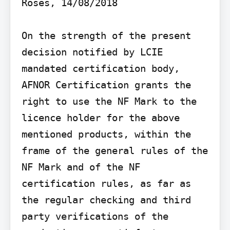
Roses, 14/08/2018

On the strength of the present 
decision notified by LCIE 
mandated certification body, 
AFNOR Certification grants the 
right to use the NF Mark to the 
licence holder for the above 
mentioned products, within the 
frame of the general rules of the 
NF Mark and of the NF 
certification rules, as far as 
the regular checking and third 
party verifications of the 