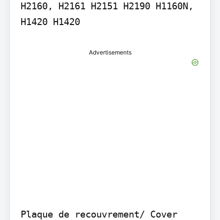
H2160, H2161 H2151 H2190 H1160N, 
H1420 H1420
Advertisements
Plaque de recouvrement/ Cover 