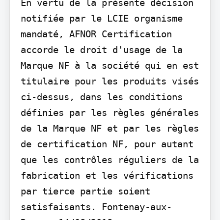
En vertu de la présente décision 
notifiée par le LCIE organisme 
mandaté, AFNOR Certification 
accorde le droit d'usage de la 
Marque NF à la société qui en est 
titulaire pour les produits visés 
ci-dessus, dans les conditions 
définies par les règles générales 
de la Marque NF et par les règles 
de certification NF, pour autant 
que les contrôles réguliers de la 
fabrication et les vérifications 
par tierce partie soient 
satisfaisants. Fontenay-aux-