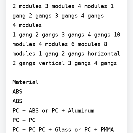
2 modules 3 modules 4 modules 1 
gang 2 gangs 3 gangs 4 gangs

4 modules

1 gang 2 gangs 3 gangs 4 gangs 10 
modules 4 modules 6 modules 8 
modules 1 gang 2 gangs horizontal 
2 gangs vertical 3 gangs 4 gangs

Material

ABS

ABS

PC + ABS or PC + Aluminum

PC + PC

PC + PC PC + Glass or PC + PMMA 