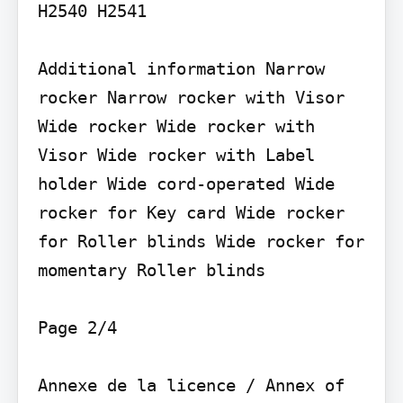
H2540 H2541

Additional information Narrow 
rocker Narrow rocker with Visor 
Wide rocker Wide rocker with 
Visor Wide rocker with Label 
holder Wide cord-operated Wide 
rocker for Key card Wide rocker 
for Roller blinds Wide rocker for 
momentary Roller blinds

Page 2/4

Annexe de la licence / Annex of 