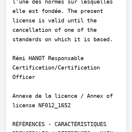
l'une des normes sur lesquelles 
elle est fondée. The present 
license is valid until the 
cancellation of one of the 
standards on which it is based.

Rémi HANOT Responsable 
Certification/Certification 
Officer

Annexe de la licence / Annex of 
license NF012_1652

RÉFÉRENCES - CARACTÉRISTIQUES 