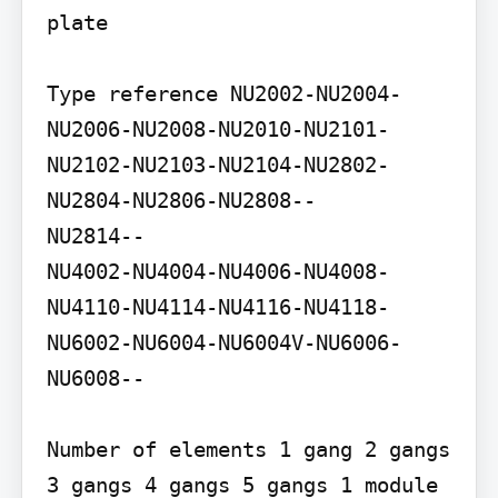
plate

Type reference NU2002-NU2004-
NU2006-NU2008-NU2010-NU2101-
NU2102-NU2103-NU2104-NU2802-
NU2804-NU2806-NU2808--

NU2814--

NU4002-NU4004-NU4006-NU4008-
NU4110-NU4114-NU4116-NU4118-
NU6002-NU6004-NU6004V-NU6006-
NU6008--

Number of elements 1 gang 2 gangs 
3 gangs 4 gangs 5 gangs 1 module 