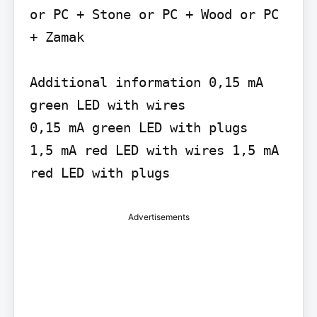
or PC + Stone or PC + Wood or PC 
+ Zamak

Additional information 0,15 mA 
green LED with wires

0,15 mA green LED with plugs

1,5 mA red LED with wires 1,5 mA 
red LED with plugs
Advertisements