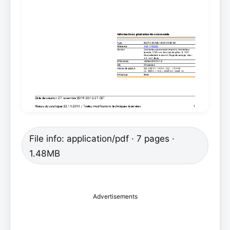
File info: application/pdf · 7 pages ·
1.48MB
Advertisements