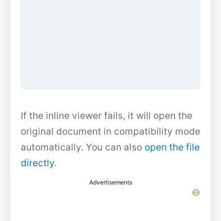
If the inline viewer fails, it will open the
original document in compatibility mode
automatically. You can also
open the file
directly
.
Advertisements