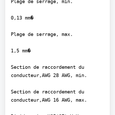
Plage de serrage, min.

0,13 mm�

Plage de serrage, max.

1,5 mm�

Section de raccordement du 
conducteur,AWG 28 AWG, min.

Section de raccordement du 
conducteur,AWG 16 AWG, max.
