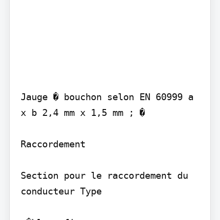
Jauge � bouchon selon EN 60999 a 
x b 2,4 mm x 1,5 mm ; �

Raccordement

Section pour le raccordement du 
conducteur Type
