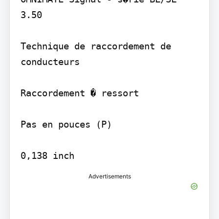
3.50

Technique de raccordement de 
conducteurs

Raccordement � ressort

Pas en pouces (P)

0,138 inch
Advertisements