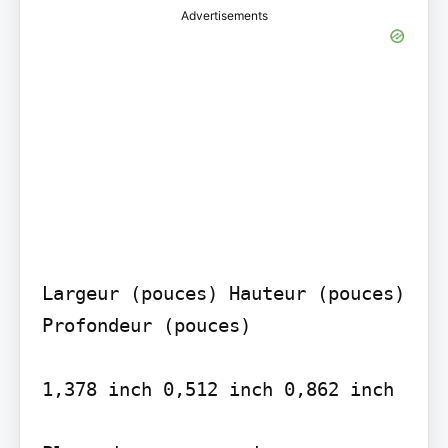
Advertisements
Largeur (pouces) Hauteur (pouces) 
Profondeur (pouces)

1,378 inch 0,512 inch 0,862 inch
