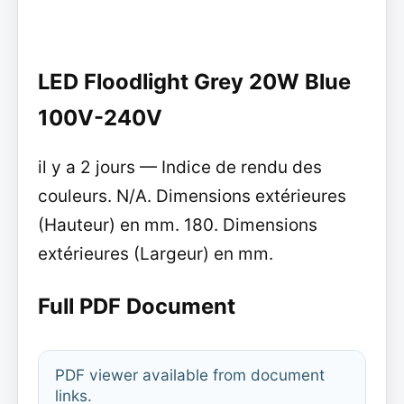
LED Floodlight Grey 20W Blue
100V-240V
il y a 2 jours — Indice de rendu des
couleurs. N/A. Dimensions extérieures
(Hauteur) en mm. 180. Dimensions
extérieures (Largeur) en mm.
Full PDF Document
PDF viewer available from document
links.