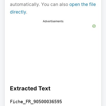
automatically. You can also
open the file
directly
.
Advertisements
Extracted Text
Fiche_FR_90500036595
