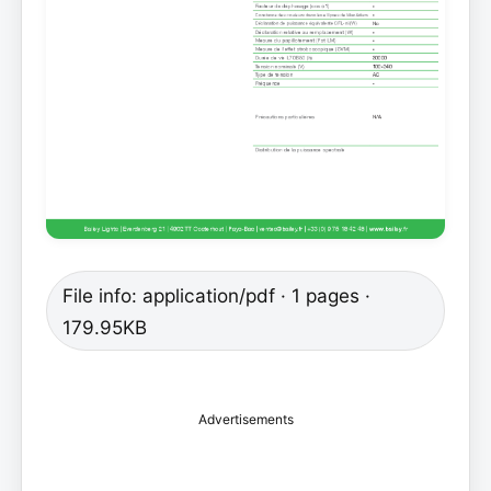
File info: application/pdf · 1 pages ·
179.95KB
Advertisements