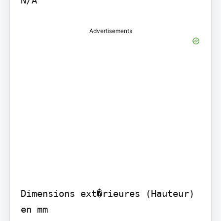
Advertisements
Dimensions ext�rieures (Hauteur) 
en mm
