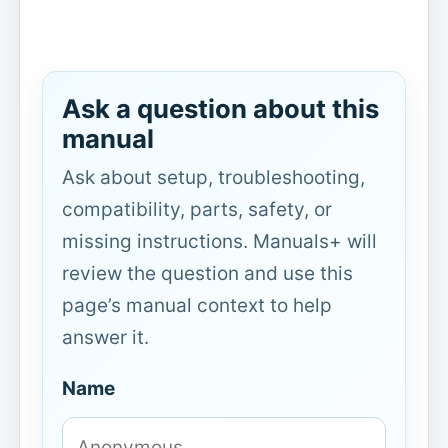
Ask a question about this
manual
Ask about setup, troubleshooting,
compatibility, parts, safety, or
missing instructions. Manuals+ will
review the question and use this
page’s manual context to help
answer it.
Name