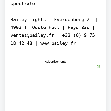
spectrale

Bailey Lights | Everdenberg 21 | 
4902 TT Oosterhout | Pays-Bas | 
ventes@bailey.fr | +33 (0) 9 75 
18 42 48 | www.bailey.fr

Advertisements