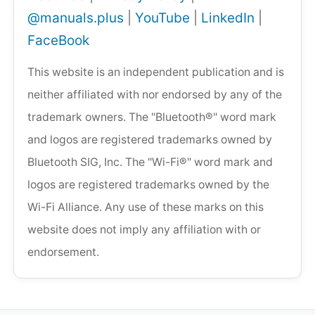
@manuals.plus
|
YouTube
|
LinkedIn
|
FaceBook
This website is an independent publication and is
neither affiliated with nor endorsed by any of the
trademark owners. The "Bluetooth®" word mark
and logos are registered trademarks owned by
Bluetooth SIG, Inc. The "Wi-Fi®" word mark and
logos are registered trademarks owned by the
Wi-Fi Alliance. Any use of these marks on this
website does not imply any affiliation with or
endorsement.