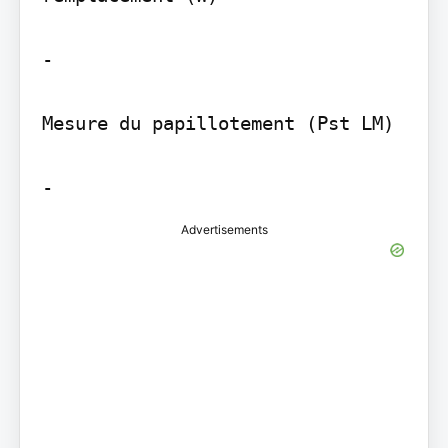
-

Mesure du papillotement (Pst LM)

Advertisements