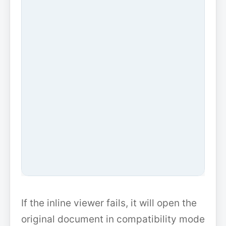
If the inline viewer fails, it will open the
original document in compatibility mode