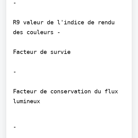
-

R9 valeur de l'indice de rendu 
des couleurs -

Facteur de survie

-

Facteur de conservation du flux 
lumineux
-
