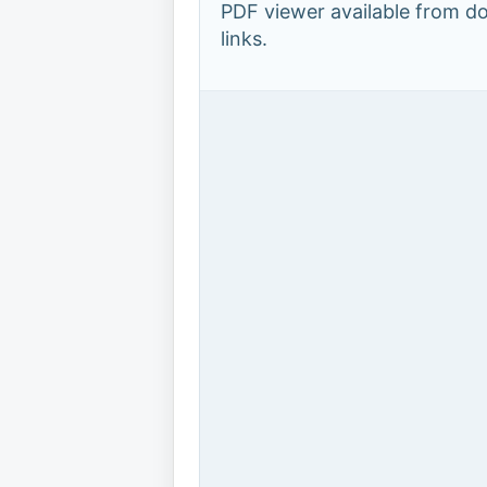
PDF viewer available from 
links.