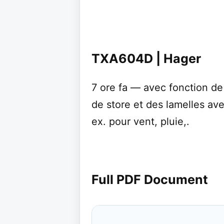
TXA604D | Hager
7 ore fa — avec fonction de
de store et des lamelles ave
ex. pour vent, pluie,.
Full PDF Document