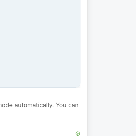
y mode automatically. You can