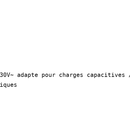
30V~ adapte pour charges capacitives /
iques
