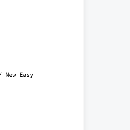
 New Easy 