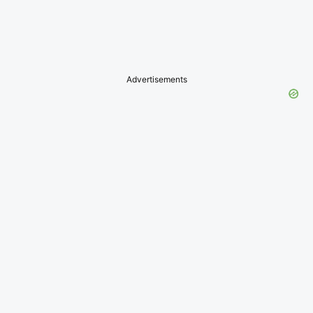
Advertisements