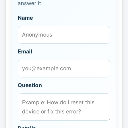
answer it.
Name
Email
Question