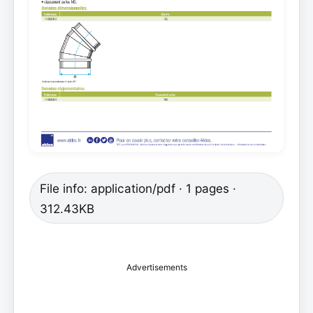
File info: application/pdf · 1 pages ·
312.43KB
Advertisements