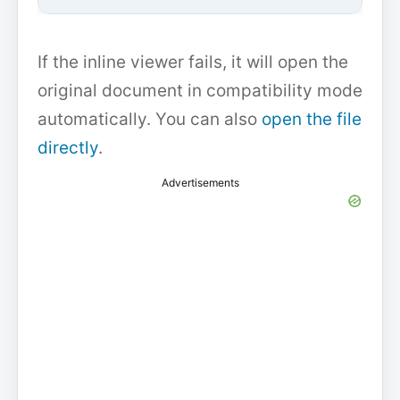
If the inline viewer fails, it will open the
original document in compatibility mode
automatically. You can also
open the file
directly
.
Advertisements