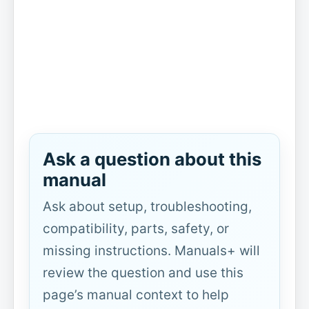
Ask a question about this
manual
Ask about setup, troubleshooting,
compatibility, parts, safety, or
missing instructions. Manuals+ will
review the question and use this
page’s manual context to help