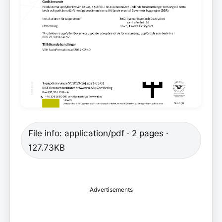
File info: application/pdf · 2 pages ·
127.73KB
Advertisements