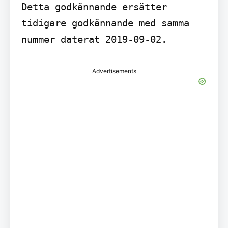
Detta godkännande ersätter 
tidigare godkännande med samma 
nummer daterat 2019-09-02.
Advertisements