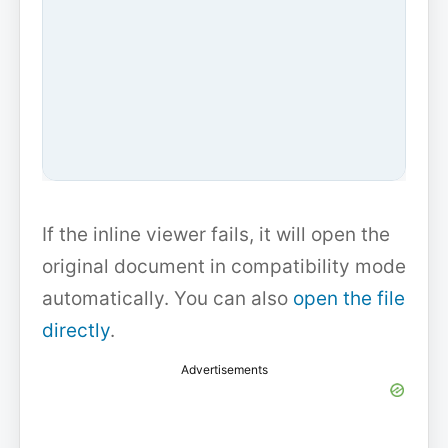
If the inline viewer fails, it will open the
original document in compatibility mode
automatically. You can also
open the file
directly
.
Advertisements