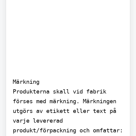
Märkning

Produkterna skall vid fabrik 
förses med märkning. Märkningen 
utgörs av etikett eller text på 
varje levererad 
produkt/förpackning och omfattar:
