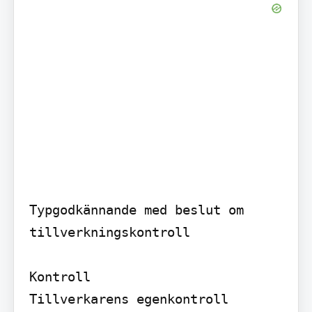
Typgodkännande med beslut om 
tillverkningskontroll

Kontroll

Tillverkarens egenkontroll 