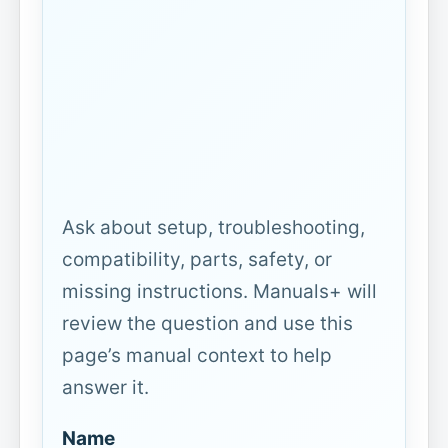
Ask about setup, troubleshooting,
compatibility, parts, safety, or
missing instructions. Manuals+ will
review the question and use this
page’s manual context to help
answer it.
Name