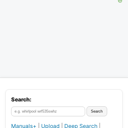
Search:
Search
Manuals+
|
Upload
|
Deep Search
|