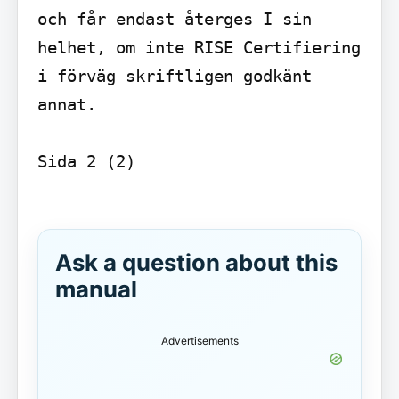
och får endast återges I sin 
helhet, om inte RISE Certifiering 
i förväg skriftligen godkänt 
annat.

Sida 2 (2)

Ask a question about this
manual
Advertisements