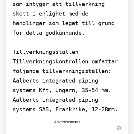
som intygar att tillverkning 
skett i enlighet med de 
handlingar som legat till grund 
för detta godkännande.

Tillverkningsställen

Tillverkningskontrollen omfattar 
följande tillverkningsställen: 
Aalberts integrated piping 
systems Kft, Ungern, 35-54 mm. 
Aalberts integrated piping 
systems SAS, Frankrike, 12-28mm.
Advertisements