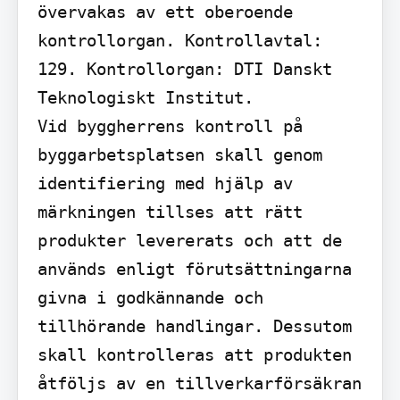
övervakas av ett oberoende 
kontrollorgan. Kontrollavtal: 
129. Kontrollorgan: DTI Danskt 
Teknologiskt Institut.

Vid byggherrens kontroll på 
byggarbetsplatsen skall genom 
identifiering med hjälp av 
märkningen tillses att rätt 
produkter levererats och att de 
används enligt förutsättningarna 
givna i godkännande och 
tillhörande handlingar. Dessutom 
skall kontrolleras att produkten 
åtföljs av en tillverkarförsäkran 