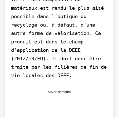
matériaux est rendu le plus aisé 
possible dans l’optique du 
recyclage ou, à défaut, d’une 
autre forme de valorisation. Ce 
produit est dans le champ 
d’application de la DEEE 
(2012/19/EU). Il doit donc être 
traité par les filières de fin de 
vie locales des DEEE.
Advertisements