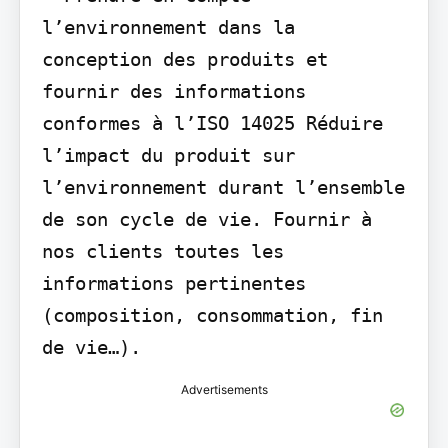
l’environnement dans la 
conception des produits et 
fournir des informations 
conformes à l’ISO 14025 Réduire 
l’impact du produit sur 
l’environnement durant l’ensemble 
de son cycle de vie. Fournir à 
nos clients toutes les 
informations pertinentes 
(composition, consommation, fin 
de vie…).
Advertisements