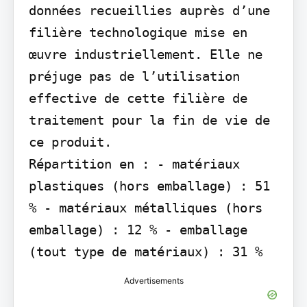
données recueillies auprès d’une 
filière technologique mise en 
œuvre industriellement. Elle ne 
préjuge pas de l’utilisation 
effective de cette filière de 
traitement pour la fin de vie de 
ce produit.

Répartition en : - matériaux 
plastiques (hors emballage) : 51 
% - matériaux métalliques (hors 
emballage) : 12 % - emballage 
(tout type de matériaux) : 31 %
Advertisements