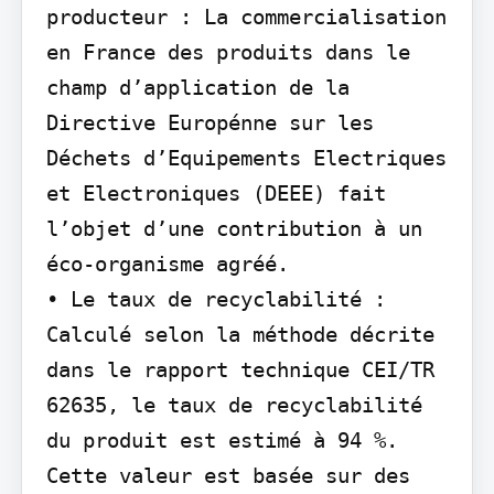
producteur : La commercialisation 
en France des produits dans le 
champ d’application de la 
Directive Europénne sur les 
Déchets d’Equipements Electriques 
et Electroniques (DEEE) fait 
l’objet d’une contribution à un 
éco-organisme agréé.

• Le taux de recyclabilité : 
Calculé selon la méthode décrite 
dans le rapport technique CEI/TR 
62635, le taux de recyclabilité 
du produit est estimé à 94 %. 
Cette valeur est basée sur des 