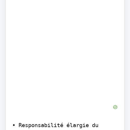
• Responsabilité élargie du 