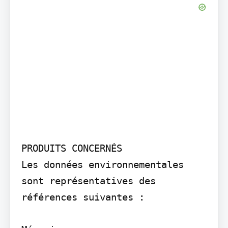
PRODUITS CONCERNÉS

Les données environnementales 
sont représentatives des 
références suivantes :
