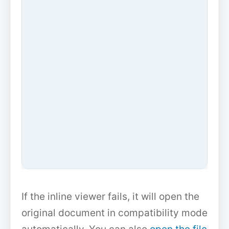
If the inline viewer fails, it will open the
original document in compatibility mode