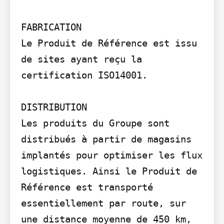
FABRICATION

Le Produit de Référence est issu 
de sites ayant reçu la 
certification ISO14001.

DISTRIBUTION

Les produits du Groupe sont 
distribués à partir de magasins 
implantés pour optimiser les flux 
logistiques. Ainsi le Produit de 
Référence est transporté 
essentiellement par route, sur 
une distance moyenne de 450 km, 