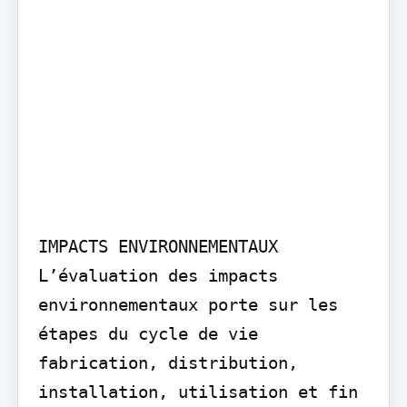
IMPACTS ENVIRONNEMENTAUX

L’évaluation des impacts 
environnementaux porte sur les 
étapes du cycle de vie 
fabrication, distribution, 
installation, utilisation et fin 