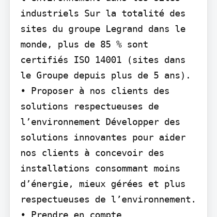
industriels Sur la totalité des 
sites du groupe Legrand dans le 
monde, plus de 85 % sont 
certifiés ISO 14001 (sites dans 
le Groupe depuis plus de 5 ans).

• Proposer à nos clients des 
solutions respectueuses de 
l’environnement Développer des 
solutions innovantes pour aider 
nos clients à concevoir des 
installations consommant moins 
d’énergie, mieux gérées et plus 
respectueuses de l’environnement.

• Prendre en compte 