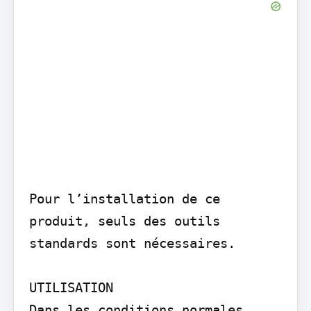
Pour l’installation de ce 
produit, seuls des outils 
standards sont nécessaires.

UTILISATION

Dans les conditions normales 