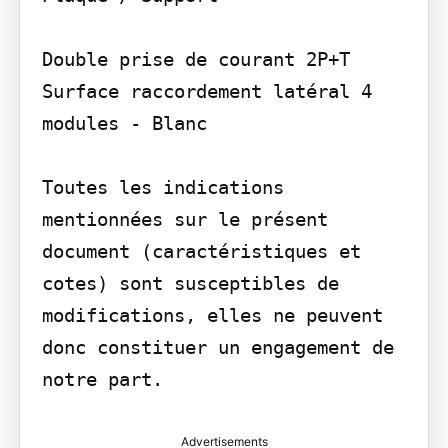
Double prise de courant 2P+T 
Surface raccordement latéral 4 
modules - Blanc

Toutes les indications 
mentionnées sur le présent 
document (caractéristiques et 
cotes) sont susceptibles de 
modifications, elles ne peuvent 
donc constituer un engagement de 
Advertisements