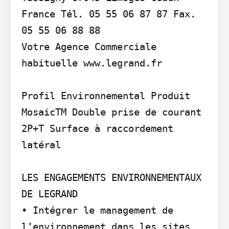
France Tél. 05 55 06 87 87 Fax. 
05 55 06 88 88

Votre Agence Commerciale 
habituelle www.legrand.fr

Profil Environnemental Produit

MosaicTM Double prise de courant 
2P+T Surface à raccordement 
latéral

LES ENGAGEMENTS ENVIRONNEMENTAUX 
DE LEGRAND

• Intégrer le management de 
l’environnement dans les sites 