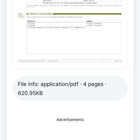
File info: application/pdf · 4 pages ·
620.95KB
Advertisements