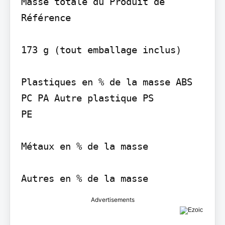
Masse totale du Produit de 
Référence

173 g (tout emballage inclus)

Plastiques en % de la masse ABS 
PC PA Autre plastique PS

PE

Métaux en % de la masse

Autres en % de la masse
Advertisements