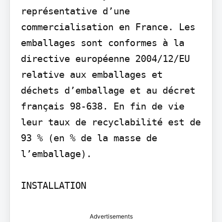
représentative d’une 
commercialisation en France. Les 
emballages sont conformes à la 
directive européenne 2004/12/EU 
relative aux emballages et 
déchets d’emballage et au décret 
français 98-638. En fin de vie 
leur taux de recyclabilité est de 
93 % (en % de la masse de 
l’emballage).

INSTALLATION
Advertisements