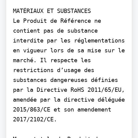
MATÉRIAUX ET SUBSTANCES

Le Produit de Référence ne 
contient pas de substance 
interdite par les réglementations 
en vigueur lors de sa mise sur le 
marché. Il respecte les 
restrictions d’usage des 
substances dangereuses définies 
par la Directive RoHS 2011/65/EU, 
amendée par la directive déléguée 
2015/863/CE et son amendement 
2017/2102/CE.
