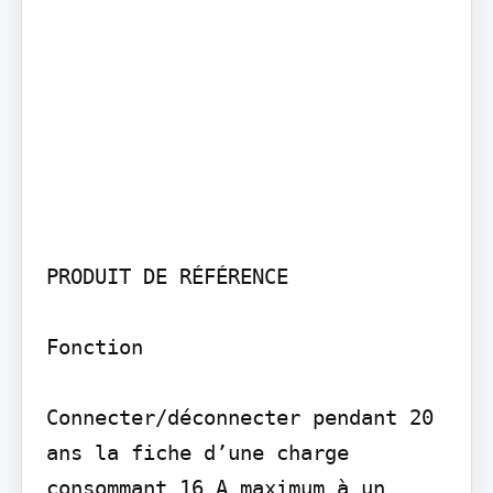
PRODUIT DE RÉFÉRENCE

Fonction

Connecter/déconnecter pendant 20 
ans la fiche d’une charge 
consommant 16 A maximum à un 