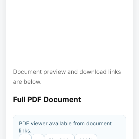
Document preview and download links
are below.
Full PDF Document
PDF viewer available from document
links.