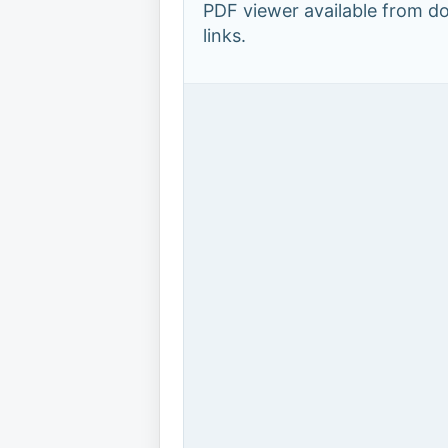
PDF viewer available from 
links.