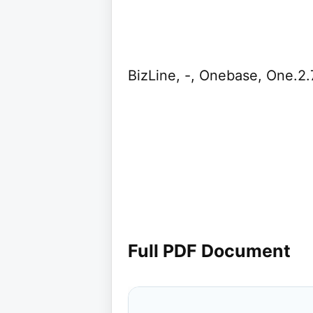
BizLine, -, Onebase, One.2.
Full PDF Document