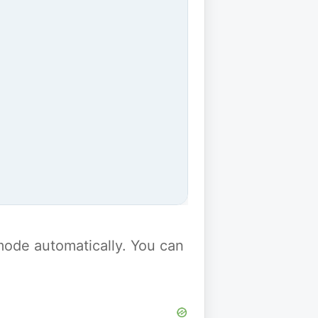
y mode automatically. You can