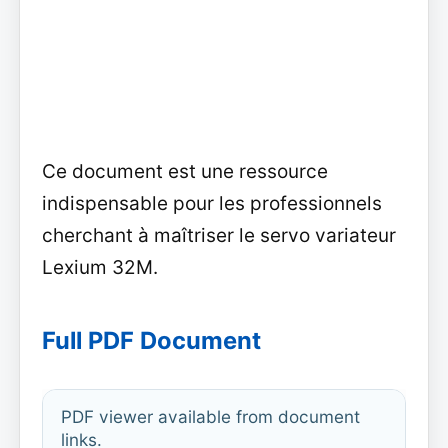
Ce document est une ressource
indispensable pour les professionnels
cherchant à maîtriser le servo variateur
Lexium 32M.
Full PDF Document
PDF viewer available from document
links.