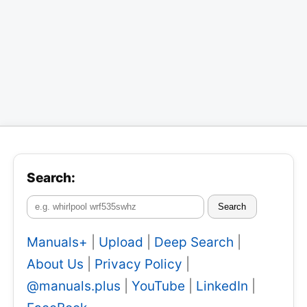
Search:
Search
Manuals+
|
Upload
|
Deep Search
|
About Us
|
Privacy Policy
|
@manuals.plus
|
YouTube
|
LinkedIn
|