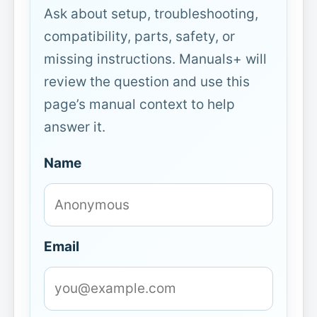
Ask about setup, troubleshooting,
compatibility, parts, safety, or
missing instructions. Manuals+ will
review the question and use this
page’s manual context to help
answer it.
Name
Email