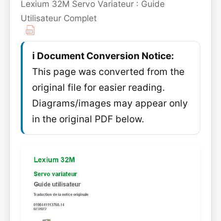
Lexium 32M Servo Variateur : Guide
Utilisateur Complet
ℹ️ Document Conversion Notice:
This page was converted from the
original file for easier reading.
Diagrams/images may appear only
in the original PDF below.