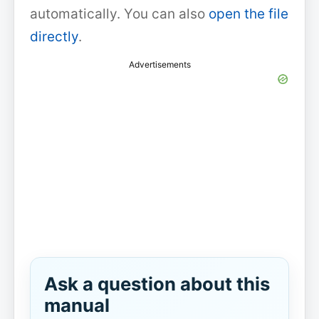
automatically. You can also
open the file
directly
.
Advertisements
Ask a question about this
manual