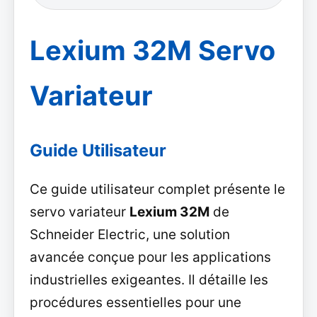
Lexium 32M Servo
Variateur
Guide Utilisateur
Ce guide utilisateur complet présente le
servo variateur
Lexium 32M
de
Schneider Electric, une solution
avancée conçue pour les applications
industrielles exigeantes. Il détaille les
procédures essentielles pour une