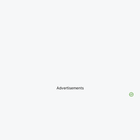
Advertisements