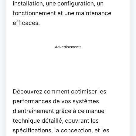
installation, une configuration, un
fonctionnement et une maintenance
efficaces.
Advertisements
Découvrez comment optimiser les
performances de vos systèmes
d'entraînement grâce à ce manuel
technique détaillé, couvrant les
spécifications, la conception, et les