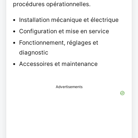
procédures opérationnelles.
Installation mécanique et électrique
Configuration et mise en service
Fonctionnement, réglages et
diagnostic
Accessoires et maintenance
Advertisements