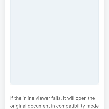
If the inline viewer fails, it will open the
original document in compatibility mode