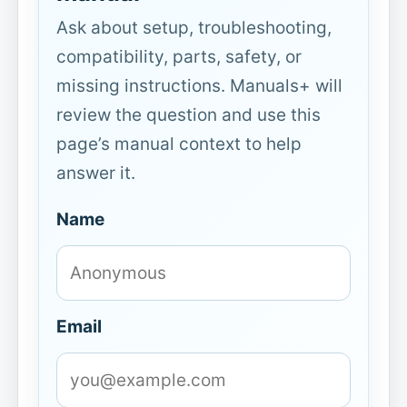
Ask about setup, troubleshooting,
compatibility, parts, safety, or
missing instructions. Manuals+ will
review the question and use this
page’s manual context to help
answer it.
Name
Email