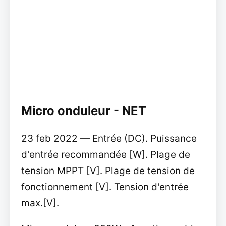
Micro onduleur - NET
23 feb 2022 — Entrée (DC). Puissance
d'entrée recommandée [W]. Plage de
tension MPPT [V]. Plage de tension de
fonctionnement [V]. Tension d'entrée
max.[V].