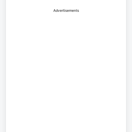
Advertisements