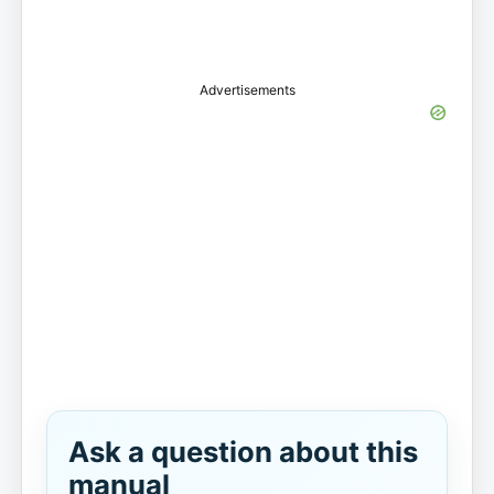
Advertisements
Ask a question about this
manual