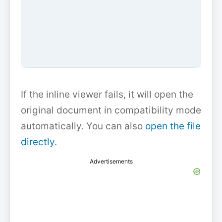
If the inline viewer fails, it will open the
original document in compatibility mode
automatically. You can also
open the file
directly
.
Advertisements