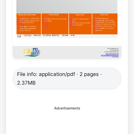
File info: application/pdf · 2 pages ·
2.37MB
Advertisements