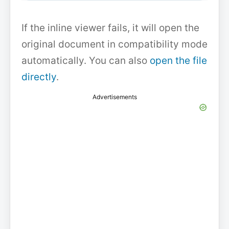
If the inline viewer fails, it will open the
original document in compatibility mode
automatically. You can also
open the file
directly
.
Advertisements