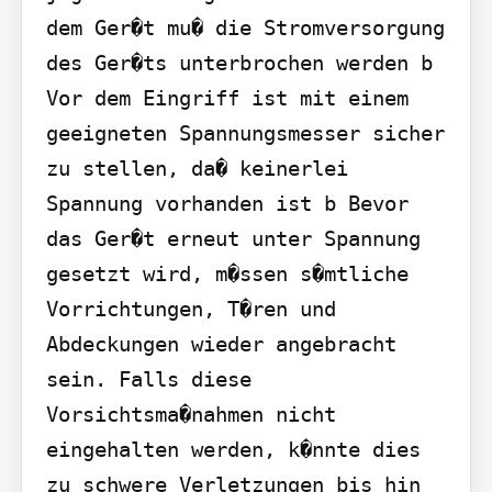
dem Ger�t mu� die Stromversorgung 
des Ger�ts unterbrochen werden b 
Vor dem Eingriff ist mit einem 
geeigneten Spannungsmesser sicher 
zu stellen, da� keinerlei 
Spannung vorhanden ist b Bevor 
das Ger�t erneut unter Spannung 
gesetzt wird, m�ssen s�mtliche 
Vorrichtungen, T�ren und 
Abdeckungen wieder angebracht 
sein. Falls diese 
Vorsichtsma�nahmen nicht 
eingehalten werden, k�nnte dies 
zu schwere Verletzungen bis hin 