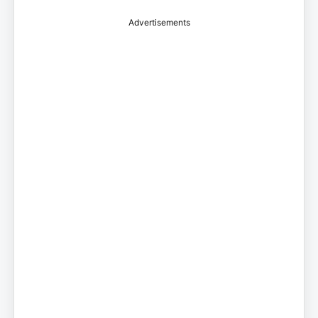
Advertisements