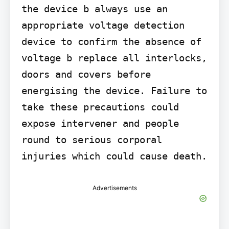
the device b always use an 
appropriate voltage detection 
device to confirm the absence of 
voltage b replace all interlocks, 
doors and covers before 
energising the device. Failure to 
take these precautions could 
expose intervener and people 
round to serious corporal 
injuries which could cause death.
Advertisements