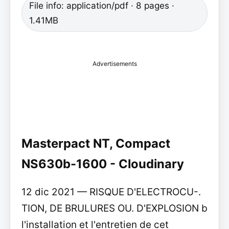
File info: application/pdf · 8 pages ·
1.41MB
Advertisements
Masterpact NT, Compact
NS630b-1600 - Cloudinary
12 dic 2021 — RISQUE D'ELECTROCU-.
TION, DE BRULURES OU. D'EXPLOSION b
l'installation et l'entretien de cet