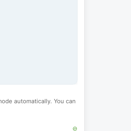
y mode automatically. You can