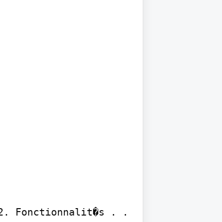
. Fonctionnalit�s . . 