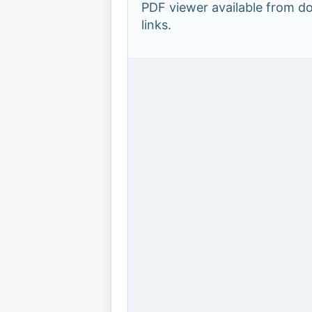
PDF viewer available from 
links.