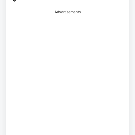
Advertisements