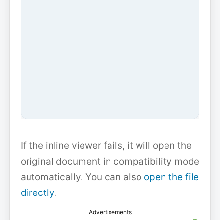
If the inline viewer fails, it will open the
original document in compatibility mode
automatically. You can also
open the file
directly
.
Advertisements