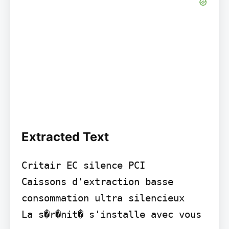
Extracted Text
Critair EC silence PCI

Caissons d'extraction basse 
consommation ultra silencieux

La s�r�nit� s'installe avec vous
