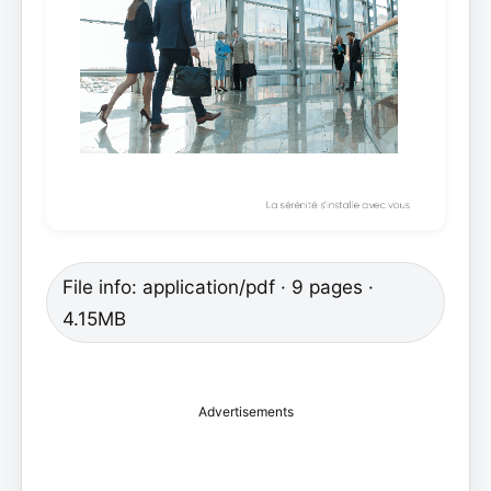
File info: application/pdf · 9 pages ·
4.15MB
Advertisements