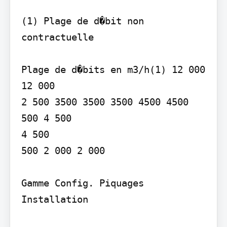
(1) Plage de d�bit non 
contractuelle

Plage de d�bits en m3/h(1) 12 000 
12 000

2 500 3500 3500 3500 4500 4500

500 4 500

4 500

500 2 000 2 000

Gamme Config. Piquages 
Installation
