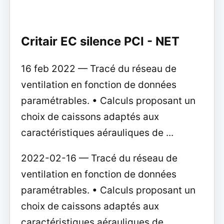
Critair EC silence PCI - NET
16 feb 2022 — Tracé du réseau de
ventilation en fonction de données
paramétrables. • Calculs proposant un
choix de caissons adaptés aux
caractéristiques aérauliques de ...
2022-02-16 — Tracé du réseau de
ventilation en fonction de données
paramétrables. • Calculs proposant un
choix de caissons adaptés aux
caractéristiques aérauliques de ...