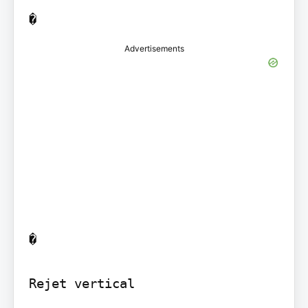
Advertisements
�

Rejet vertical
