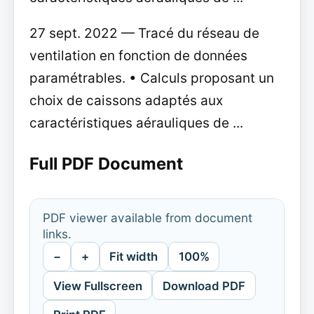
27 sept. 2022 — Tracé du réseau de
ventilation en fonction de données
paramétrables. • Calculs proposant un
choix de caissons adaptés aux
caractéristiques aérauliques de ...
Full PDF Document
PDF viewer available from document
links.
−
+
Fit width
100%
View Fullscreen
Download PDF