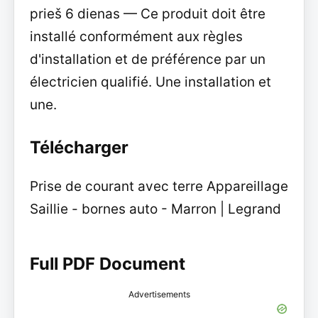
prieš 6 dienas — Ce produit doit être
installé conformément aux règles
d'installation et de préférence par un
électricien qualifié. Une installation et
une.
Télécharger
Prise de courant avec terre Appareillage
Saillie - bornes auto - Marron | Legrand
Full PDF Document
Advertisements