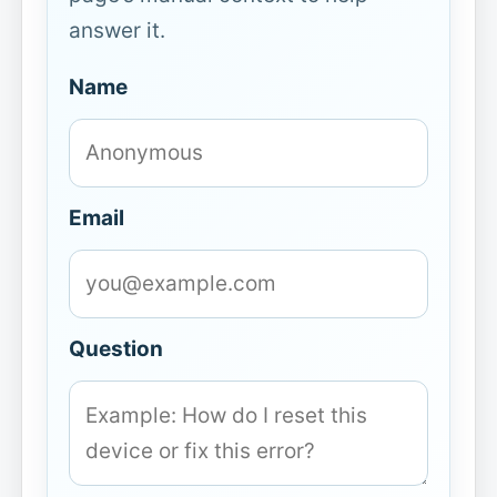
answer it.
Name
Email
Question