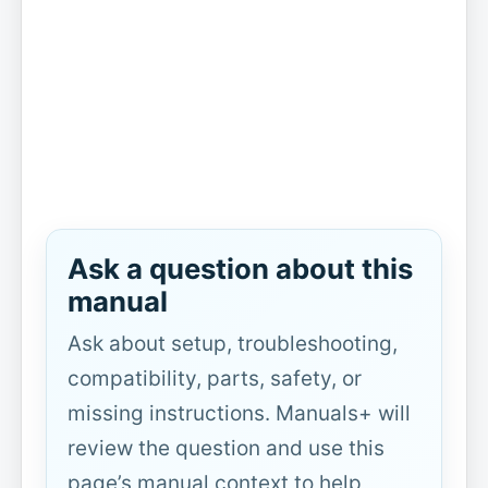
Ask a question about this
manual
Ask about setup, troubleshooting,
compatibility, parts, safety, or
missing instructions. Manuals+ will
review the question and use this
page’s manual context to help