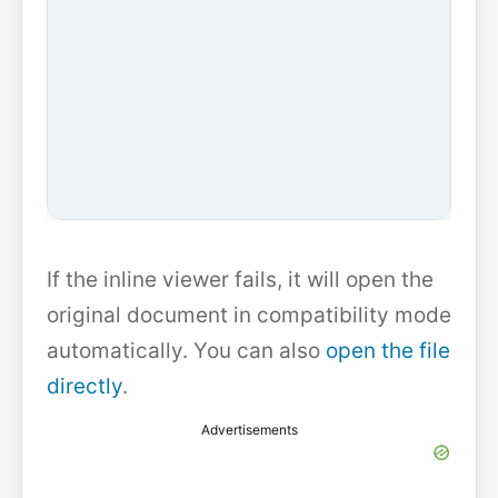
If the inline viewer fails, it will open the
original document in compatibility mode
automatically. You can also
open the file
directly
.
Advertisements