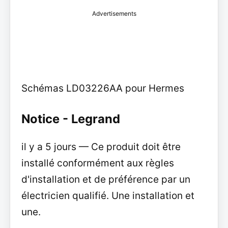
Advertisements
Schémas LD03226AA pour Hermes
Notice - Legrand
il y a 5 jours — Ce produit doit être
installé conformément aux règles
d'installation et de préférence par un
électricien qualifié. Une installation et
une.