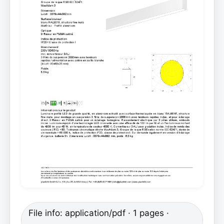
File info: application/pdf · 1 pages ·