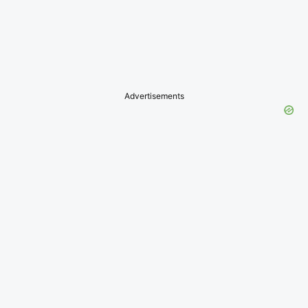
Advertisements