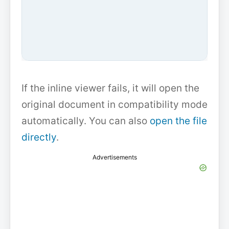
If the inline viewer fails, it will open the
original document in compatibility mode
automatically. You can also
open the file
directly
.
Advertisements