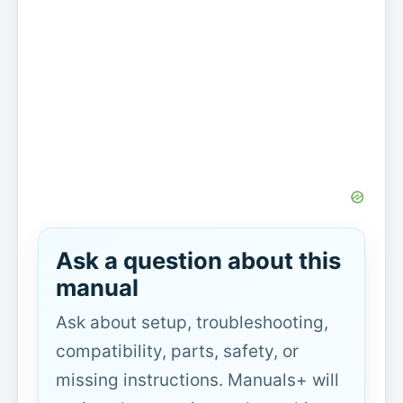
Ask a question about this
manual
Ask about setup, troubleshooting,
compatibility, parts, safety, or
missing instructions. Manuals+ will