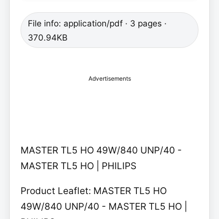
File info: application/pdf · 3 pages ·
370.94KB
Advertisements
MASTER TL5 HO 49W/840 UNP/40 -
MASTER TL5 HO | PHILIPS
Product Leaflet: MASTER TL5 HO
49W/840 UNP/40 - MASTER TL5 HO |