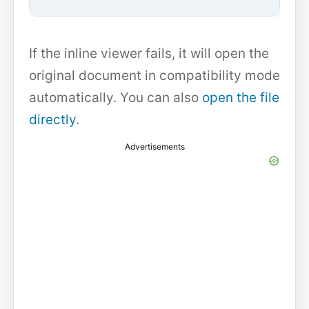
If the inline viewer fails, it will open the
original document in compatibility mode
automatically. You can also
open the file
directly
.
Advertisements