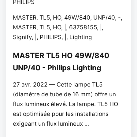
PHILIPS
MASTER, TL5, HO, 49W/840, UNP/40, -,
MASTER, TL5, HO, |, 63758155, |,
Signify, |, PHILIPS, |, Lighting
MASTER TL5 HO 49W/840
UNP/40 - Philips Lighting
27 avr. 2022 — Cette lampe TL5
(diamètre de tube de 16 mm) offre un
flux lumineux élevé. La lampe. TL5 HO
est optimisée pour les installations
exigeant un flux lumineux ...