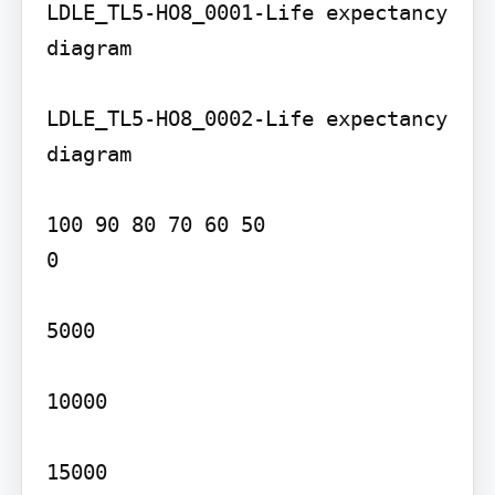
LDLE_TL5-HO8_0001-Life expectancy 
diagram

LDLE_TL5-HO8_0002-Life expectancy 
diagram

100 90 80 70 60 50

0

5000

10000

15000