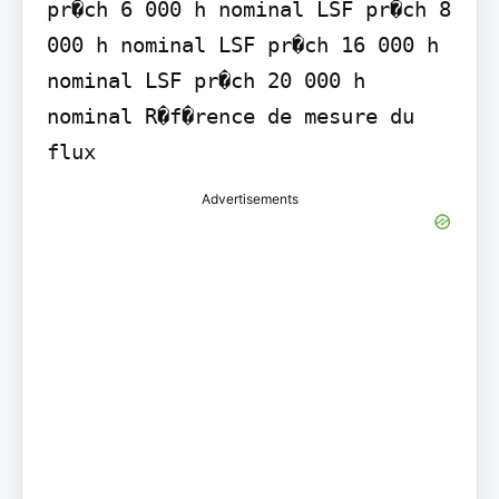
pr�ch 6 000 h nominal LSF pr�ch 8 
000 h nominal LSF pr�ch 16 000 h 
nominal LSF pr�ch 20 000 h 
nominal R�f�rence de mesure du 
flux
Advertisements