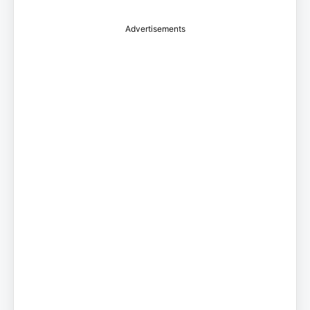
Advertisements