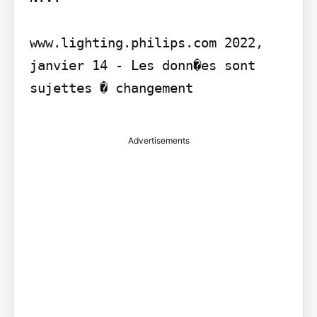
www.lighting.philips.com 2022, 
janvier 14 - Les donn�es sont 
sujettes � changement

Advertisements