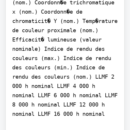
(nom.) Coordonn�e trichromatique 
x (nom.) Coordonn�e de 
chromaticit� Y (nom.) Temp�rature 
de couleur proximale (nom.) 
Efficacit� lumineuse (valeur 
nominale) Indice de rendu des 
couleurs (max.) Indice de rendu 
des couleurs (min.) Indice de 
rendu des couleurs (nom.) LLMF 2 
000 h nominal LLMF 4 000 h 
nominal LLMF 6 000 h nominal LLMF 
8 000 h nominal LLMF 12 000 h 
nominal LLMF 16 000 h nominal
