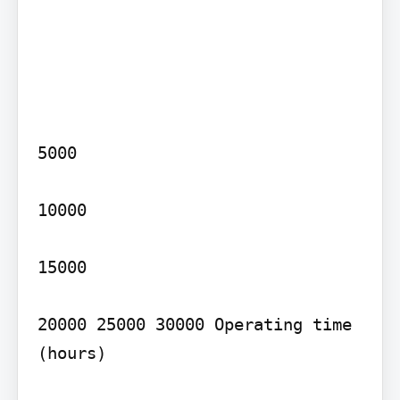
5000

10000

15000

20000 25000 30000 Operating time 
(hours)
