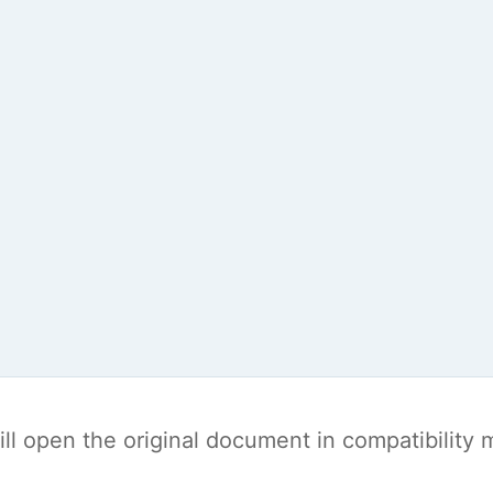
t will open the original document in compatibilit