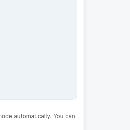
y mode automatically. You can