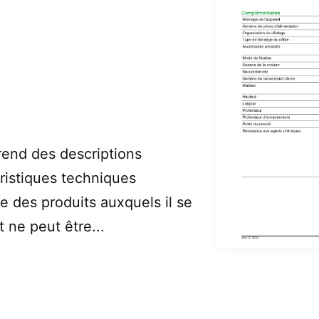
end des descriptions
ristiques techniques
e des produits auxquels il se
 ne peut être...