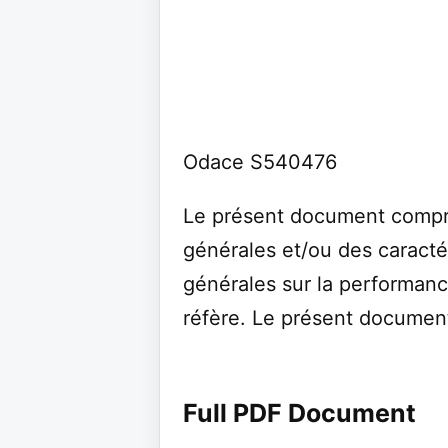
Odace S540476
Le présent document compr
générales et/ou des caracté
générales sur la performanc
réfère. Le présent document
Full PDF Document