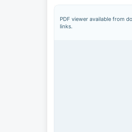
PDF viewer available from 
links.