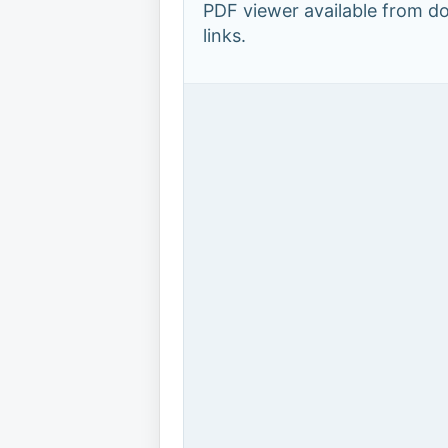
PDF viewer available from 
links.