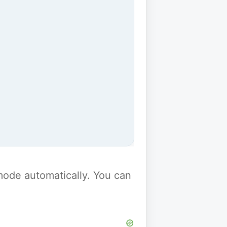
y mode automatically. You can