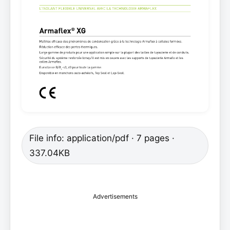
File info: application/pdf · 7 pages ·
337.04KB
Advertisements