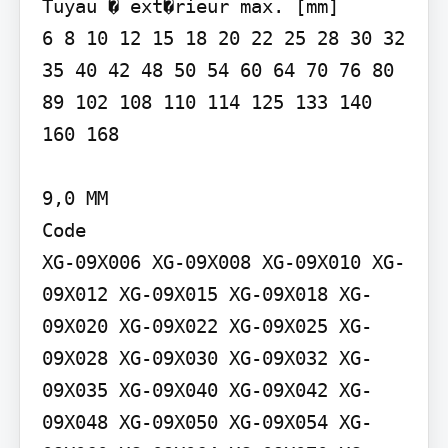
Tuyau � ext�rieur max. [mm]

6 8 10 12 15 18 20 22 25 28 30 32 
35 40 42 48 50 54 60 64 70 76 80 
89 102 108 110 114 125 133 140 
160 168

9,0 MM

Code

XG-09X006 XG-09X008 XG-09X010 XG-
09X012 XG-09X015 XG-09X018 XG-
09X020 XG-09X022 XG-09X025 XG-
09X028 XG-09X030 XG-09X032 XG-
09X035 XG-09X040 XG-09X042 XG-
09X048 XG-09X050 XG-09X054 XG-