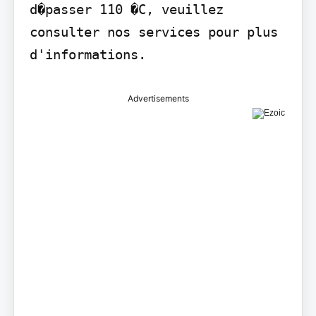
d�passer 110 �C, veuillez 
consulter nos services pour plus 
d'informations.
Advertisements