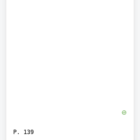
P. 139
