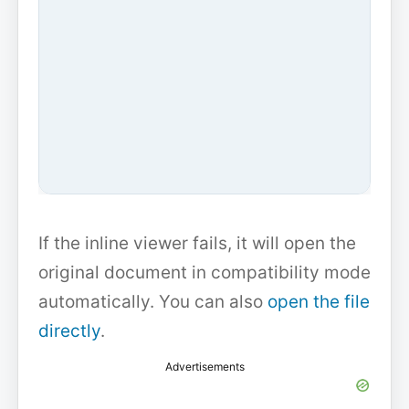
If the inline viewer fails, it will open the
original document in compatibility mode
automatically. You can also
open the file
directly
.
Advertisements