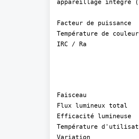
appareillage intégré (
Facteur de puissance

Température de couleur

IRC / Ra
Faisceau

Flux lumineux total

Efficacité lumineuse

Température d'utilisat
Variation
