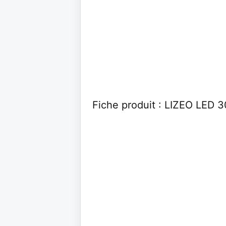
Fiche produit : LIZEO LED 