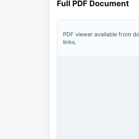
Full PDF Document
PDF viewer available from 
links.