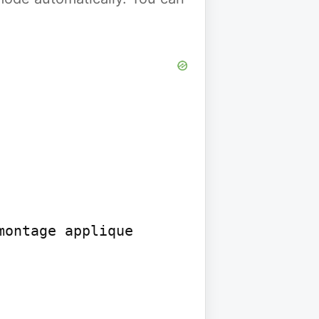
ontage applique
