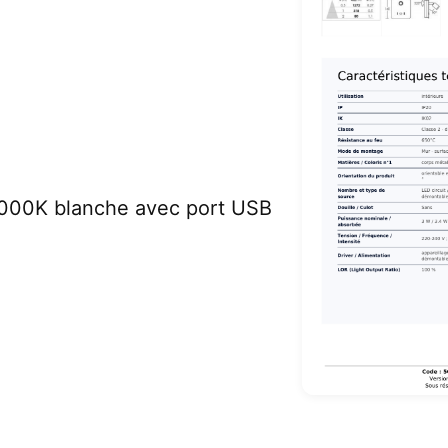
3000K blanche avec port USB