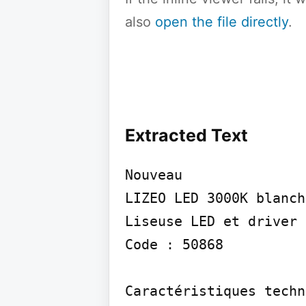
also
open the file directly
.
Extracted Text
Nouveau

LIZEO LED 3000K blanch
Liseuse LED et driver 
Code : 50868

Caractéristiques techn