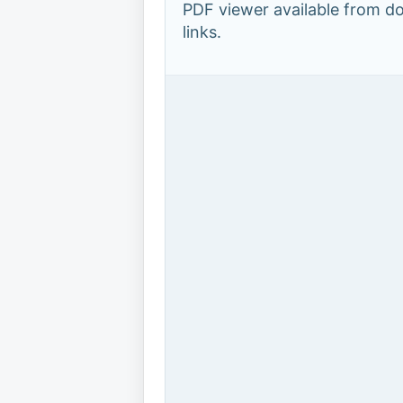
PDF viewer available from 
links.