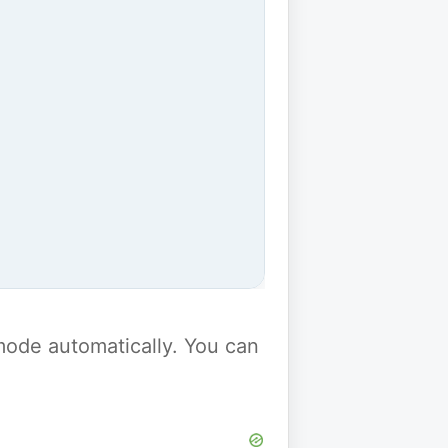
y mode automatically. You can