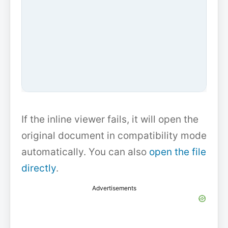
If the inline viewer fails, it will open the
original document in compatibility mode
automatically. You can also
open the file
directly
.
Advertisements