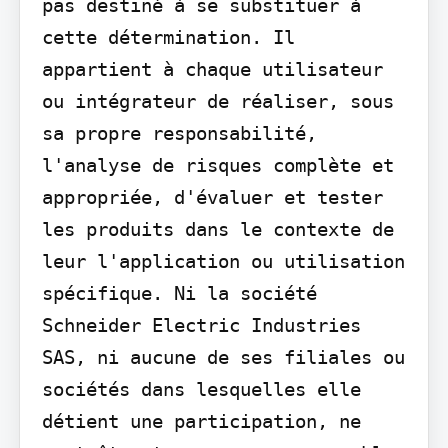
pas destiné à se substituer à 
cette détermination. Il 
appartient à chaque utilisateur 
ou intégrateur de réaliser, sous 
sa propre responsabilité, 
l'analyse de risques complète et 
appropriée, d'évaluer et tester 
les produits dans le contexte de 
leur l'application ou utilisation 
spécifique. Ni la société 
Schneider Electric Industries 
SAS, ni aucune de ses filiales ou 
sociétés dans lesquelles elle 
détient une participation, ne 