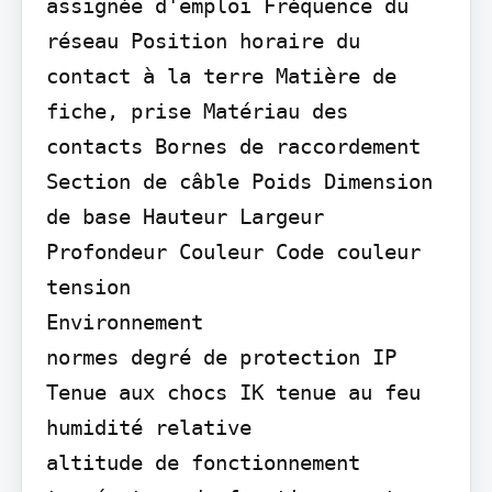
assignée d'emploi Fréquence du 
réseau Position horaire du 
contact à la terre Matière de 
fiche, prise Matériau des 
contacts Bornes de raccordement 
Section de câble Poids Dimension 
de base Hauteur Largeur 
Profondeur Couleur Code couleur 
tension

Environnement

normes degré de protection IP 
Tenue aux chocs IK tenue au feu 
humidité relative

altitude de fonctionnement 