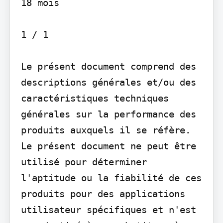
18 mois

1 / 1

Le présent document comprend des 
descriptions générales et/ou des 
caractéristiques techniques 
générales sur la performance des 
produits auxquels il se réfère. 
Le présent document ne peut être 
utilisé pour déterminer 
l'aptitude ou la fiabilité de ces 
produits pour des applications 
utilisateur spécifiques et n'est 