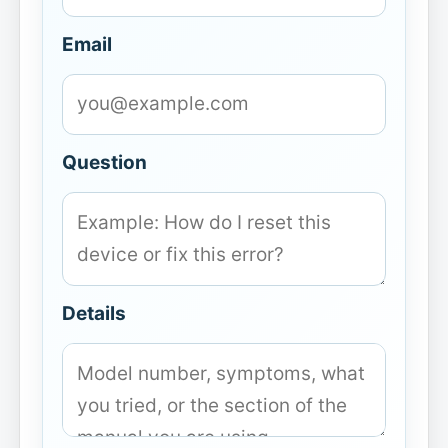
Email
Question
Details