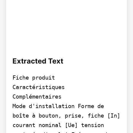
Extracted Text
Fiche produit

Caractéristiques

Complémentaires

Mode d'installation Forme de 
boîte à bouton, prise, fiche [In] 
courant nominal [Ue] tension 