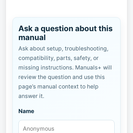
Ask a question about this
manual
Ask about setup, troubleshooting,
compatibility, parts, safety, or
missing instructions. Manuals+ will
review the question and use this
page’s manual context to help
answer it.
Name