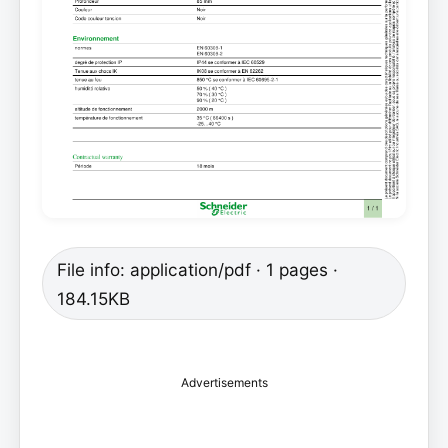
File info: application/pdf · 1 pages ·
184.15KB
Advertisements