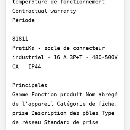
température de fonctionnement

Contractual warranty

Période

81811

PratiKa - socle de connecteur 
industriel - 16 A 3P+T - 480-500V 
CA - IP44

Principales

Gamme Fonction produit Nom abrégé 
de l'appareil Catégorie de fiche, 
prise Description des pôles Type 
de réseau Standard de prise
