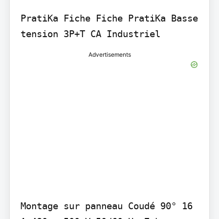
PratiKa Fiche Fiche PratiKa Basse 
tension 3P+T CA Industriel
Advertisements
Montage sur panneau Coudé 90° 16 