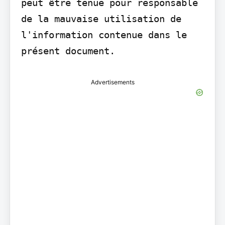
peut être tenue pour responsable 
de la mauvaise utilisation de 
l'information contenue dans le 
présent document.
Advertisements