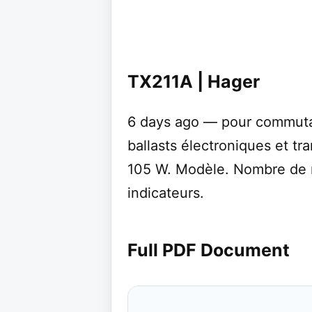
TX211A | Hager
6 days ago — pour commut
ballasts électroniques et tr
105 W. Modèle. Nombre de
indicateurs.
Full PDF Document