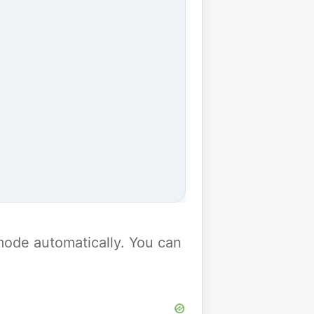
y mode automatically. You can