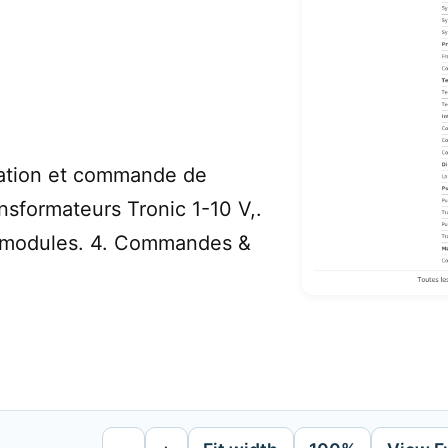
ation et commande de
ansformateurs Tronic 1-10 V,.
 modules. 4. Commandes &