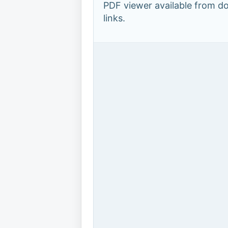
PDF viewer available from 
links.