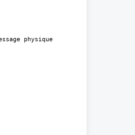
ssage physique
