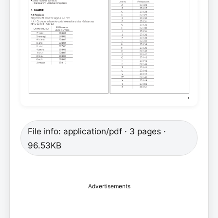
File info: application/pdf · 3 pages ·
96.53KB
Advertisements