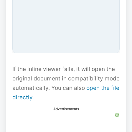
If the inline viewer fails, it will open the
original document in compatibility mode
automatically. You can also
open the file
directly
.
Advertisements