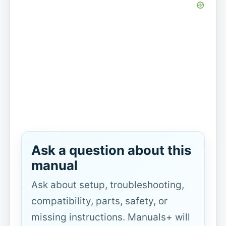
Ask a question about this
manual
Ask about setup, troubleshooting,
compatibility, parts, safety, or
missing instructions. Manuals+ will