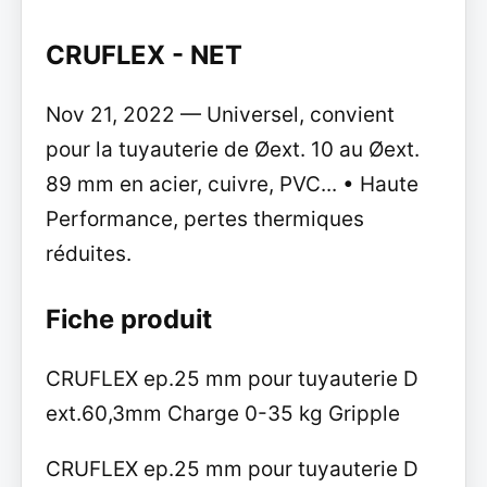
CRUFLEX - NET
Nov 21, 2022 — Universel, convient
pour la tuyauterie de Øext. 10 au Øext.
89 mm en acier, cuivre, PVC... • Haute
Performance, pertes thermiques
réduites.
Fiche produit
CRUFLEX ep.25 mm pour tuyauterie D
ext.60,3mm Charge 0-35 kg Gripple
CRUFLEX ep.25 mm pour tuyauterie D