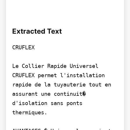
Extracted Text
CRUFLEX

Le Collier Rapide Universel 
CRUFLEX permet l'installation 
rapide de la tuyauterie tout en 
assurant une continuit� 
d'isolation sans ponts 
thermiques.
