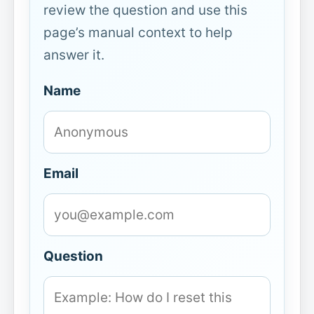
review the question and use this
page’s manual context to help
answer it.
Name
Email
Question