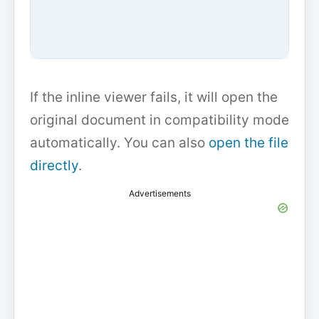
If the inline viewer fails, it will open the
original document in compatibility mode
automatically. You can also
open the file
directly
.
Advertisements