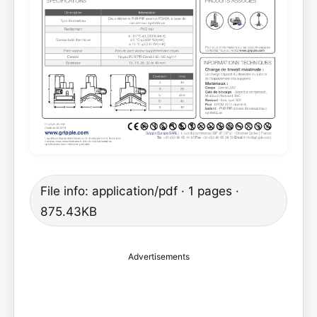
File info: application/pdf · 1 pages ·
875.43KB
Advertisements